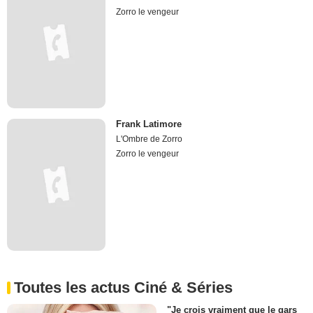
Zorro le vengeur
Frank Latimore
L'Ombre de Zorro
Zorro le vengeur
Toutes les actus Ciné & Séries
"Je crois vraiment que le gars