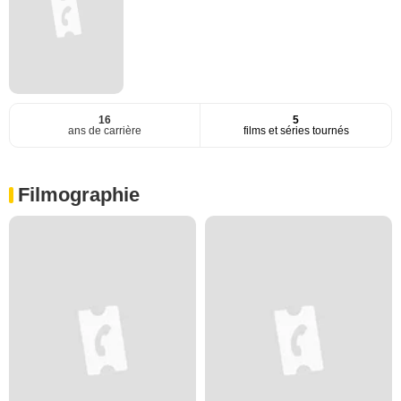
16
5
ans de carrière
films et séries tournés
Filmographie