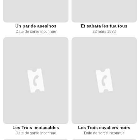
Un par de asesinos
Et sabata les tua tous
Date de sortie inconnue
22 mars 1972
Les Trois implacables
Les Trois cavaliers noirs
Date de sortie inconnue
Date de sortie inconnue