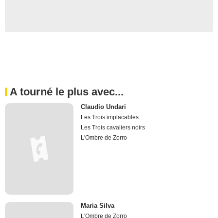
A tourné le plus avec...
Claudio Undari
Les Trois implacables
Les Trois cavaliers noirs
L'Ombre de Zorro
Maria Silva
L'Ombre de Zorro