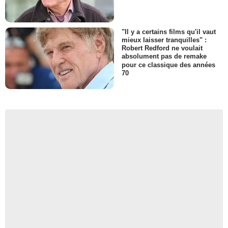
"Il y a certains films qu'il vaut
mieux laisser tranquilles" :
Robert Redford ne voulait
absolument pas de remake
pour ce classique des années
70