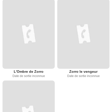
L'Ombre de Zorro
Zorro le vengeur
Date de sortie inconnue
Date de sortie inconnue