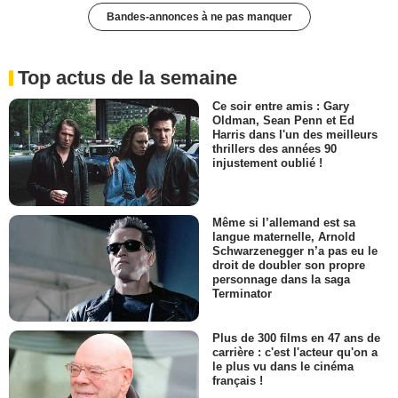
Bandes-annonces à ne pas manquer
Top actus de la semaine
Ce soir entre amis : Gary
Oldman, Sean Penn et Ed
Harris dans l'un des meilleurs
thrillers des années 90
injustement oublié !
Même si l’allemand est sa
langue maternelle, Arnold
Schwarzenegger n’a pas eu le
droit de doubler son propre
personnage dans la saga
Terminator
Plus de 300 films en 47 ans de
carrière : c'est l'acteur qu'on a
le plus vu dans le cinéma
français !