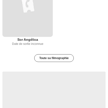
Sor Angélica
Date de sortie inconnue
Toute sa filmographie