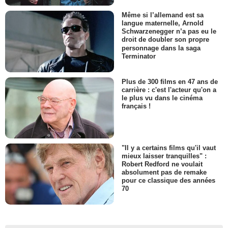
Même si l’allemand est sa
langue maternelle, Arnold
Schwarzenegger n’a pas eu le
droit de doubler son propre
personnage dans la saga
Terminator
Plus de 300 films en 47 ans de
carrière : c'est l'acteur qu'on a
le plus vu dans le cinéma
français !
"Il y a certains films qu'il vaut
mieux laisser tranquilles" :
Robert Redford ne voulait
absolument pas de remake
pour ce classique des années
70