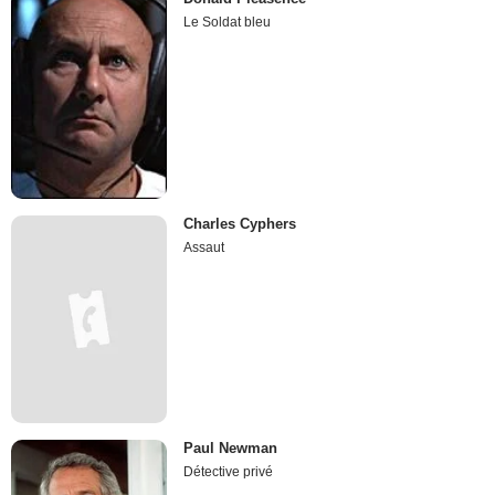
Le Soldat bleu
Charles Cyphers
Assaut
Paul Newman
Détective privé