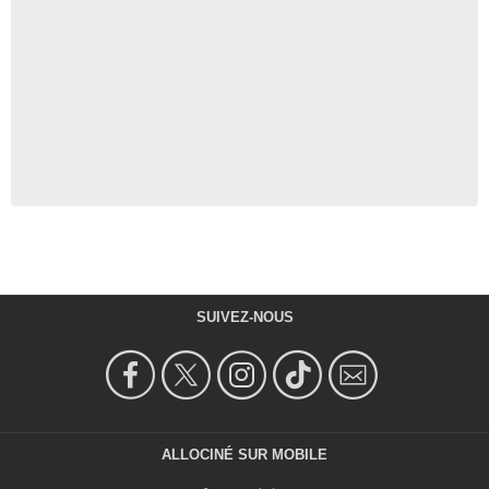
SUIVEZ-NOUS
ALLOCINÉ SUR MOBILE