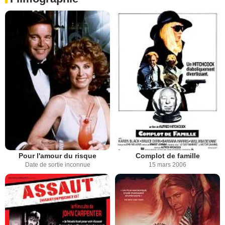
Pour l'amour du risque
Complot de famille
Date de sortie inconnue
15 mars 2006