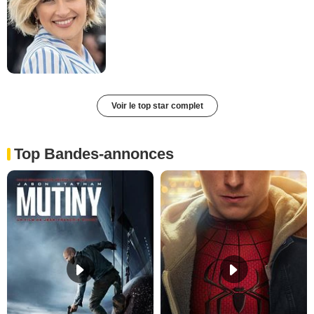
Voir le top star complet
Top Bandes-annonces