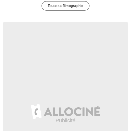
Toute sa filmographie