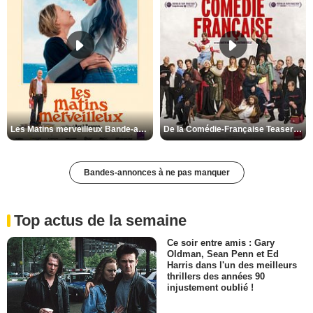
Les Matins merveilleux Bande-annonce VF
De la Comédie-Française Teaser VF
Bandes-annonces à ne pas manquer
Top actus de la semaine
Ce soir entre amis : Gary
Oldman, Sean Penn et Ed
Harris dans l'un des meilleurs
thrillers des années 90
injustement oublié !