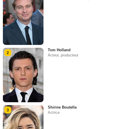
Tom Holland
2
Acteur, producteur
Shirine Boutella
3
Actrice