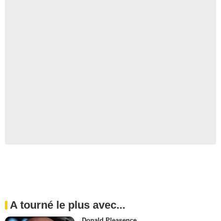
A tourné le plus avec...
Donald Pleasence