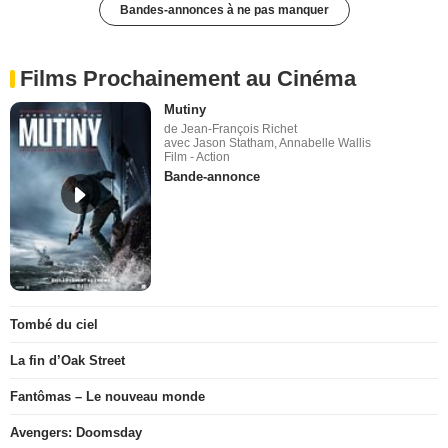
Bandes-annonces à ne pas manquer
Films Prochainement au Cinéma
Mutiny
de Jean-François Richet
avec Jason Statham, Annabelle Wallis
Film - Action
Bande-annonce
Tombé du ciel
La fin d’Oak Street
Fantômas – Le nouveau monde
Avengers: Doomsday