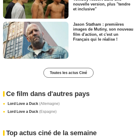
nouvelle version, plus "tendre
et inclusive"
Jason Statham : premières
images de Mutiny, son nouveau
film d'action, et c'est un
Français qui le réalise !
Toutes les actus Ciné
Ce film dans d'autres pays
Lord Love a Duck
(Allemagne)
Lord Love a Duck
(Espagne)
Top actus ciné de la semaine