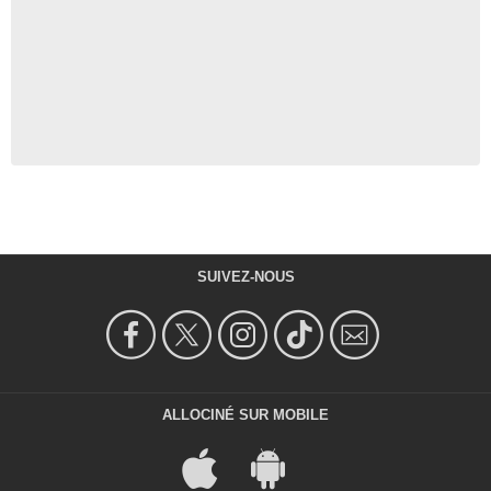
SUIVEZ-NOUS
ALLOCINÉ SUR MOBILE