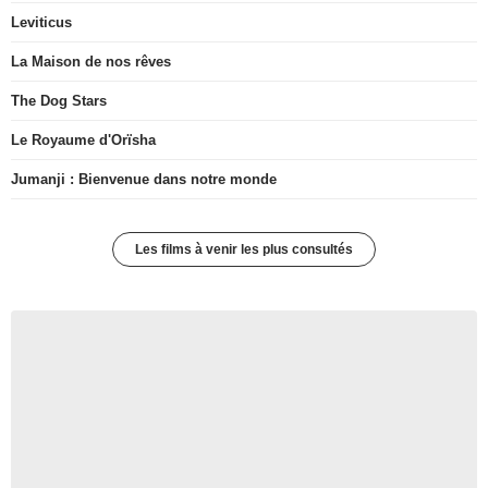
Leviticus
La Maison de nos rêves
The Dog Stars
Le Royaume d'Orïsha
Jumanji : Bienvenue dans notre monde
Les films à venir les plus consultés