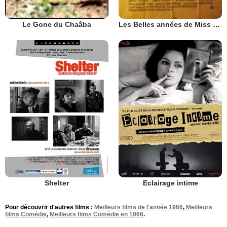
Le Gone du Chaâba
Les Belles années de Miss Brodie
Shelter
Eclairage intime
Pour découvrir d'autres films :
Meilleurs films de l'année 1966
,
Meilleurs
films Comédie
,
Meilleurs films Comédie en 1966
.