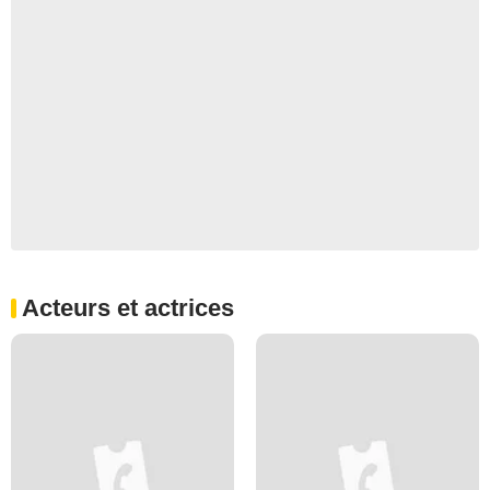
Acteurs et actrices