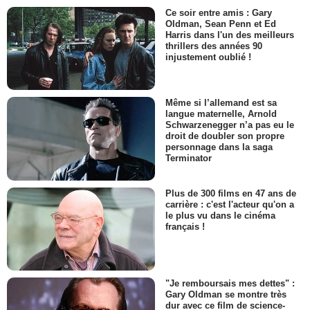
Ce soir entre amis : Gary
Oldman, Sean Penn et Ed
Harris dans l'un des meilleurs
thrillers des années 90
injustement oublié !
Même si l’allemand est sa
langue maternelle, Arnold
Schwarzenegger n’a pas eu le
droit de doubler son propre
personnage dans la saga
Terminator
Plus de 300 films en 47 ans de
carrière : c'est l'acteur qu'on a
le plus vu dans le cinéma
français !
"Je remboursais mes dettes" :
Gary Oldman se montre très
dur avec ce film de science-