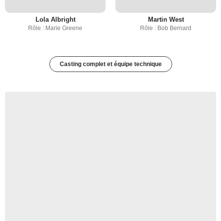
Lola Albright
Martin West
Rôle : Marie Greene
Rôle : Bob Bernard
Casting complet et équipe technique