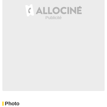
Photo