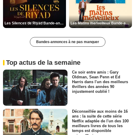
Les Silences de Riyad Bande-annonce VO STFR
Les Matins merveilleux Bande-annonce VF
Bandes-annonces à ne pas manquer
Top actus de la semaine
Ce soir entre amis : Gary
Oldman, Sean Penn et Ed
Harris dans l'un des meilleurs
thrillers des années 90
injustement oublié !
Déconseillée aux moins de 16
ans : la suite de cette série
Netflix adaptée de l'un des 100
meilleurs livres de tous les
temps est disponible