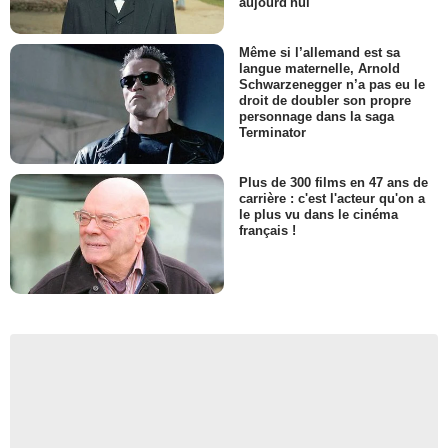
aujourd'hui
Même si l’allemand est sa
langue maternelle, Arnold
Schwarzenegger n’a pas eu le
droit de doubler son propre
personnage dans la saga
Terminator
Plus de 300 films en 47 ans de
carrière : c'est l'acteur qu'on a
le plus vu dans le cinéma
français !