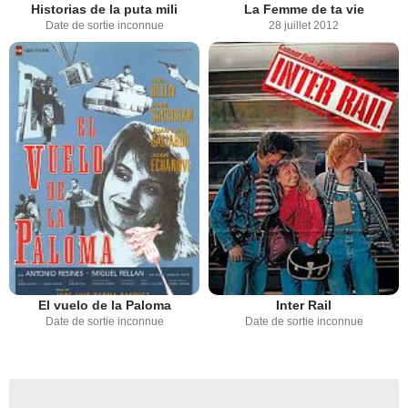
Historias de la puta mili
La Femme de ta vie
Date de sortie inconnue
28 juillet 2012
El vuelo de la Paloma
Inter Rail
Date de sortie inconnue
Date de sortie inconnue