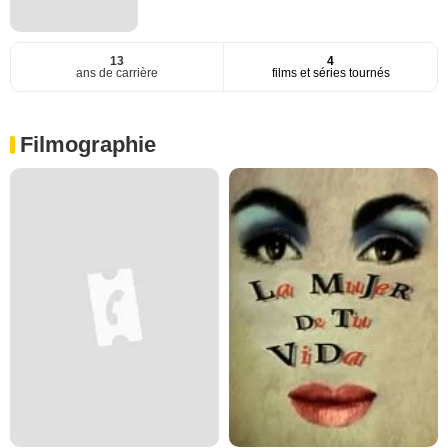
13
4
ans de carrière
films et séries tournés
Filmographie