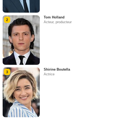
Tom Holland
2
Acteur, producteur
Shirine Boutella
3
Actrice