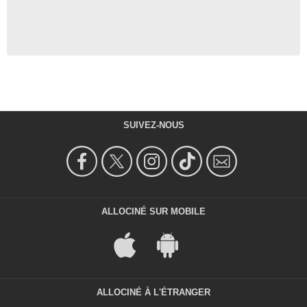
SUIVEZ-NOUS
ALLOCINÉ SUR MOBILE
ALLOCINÉ À L'ÉTRANGER