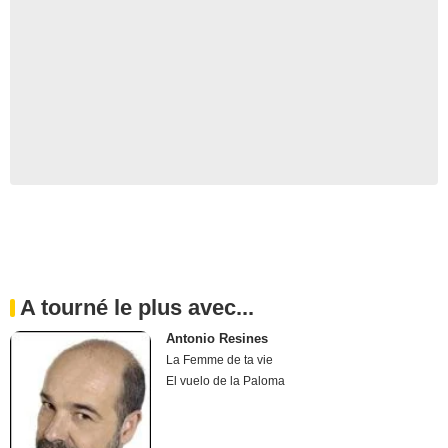
A tourné le plus avec...
Antonio Resines
La Femme de ta vie
El vuelo de la Paloma