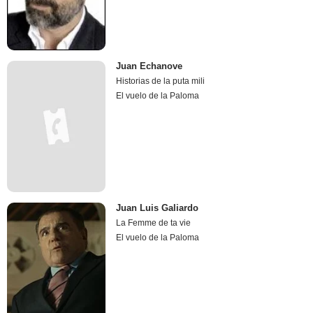
Juan Echanove
Historias de la puta mili
El vuelo de la Paloma
Juan Luis Galiardo
La Femme de ta vie
El vuelo de la Paloma