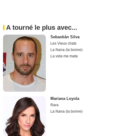
A tourné le plus avec...
Sebastián Silva
Les Vieux chats
La Nana (la bonne)
La vida me mata
Mariana Loyola
Rara
La Nana (la bonne)