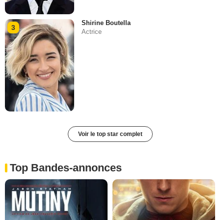
Shirine Boutella
3
Actrice
Voir le top star complet
Top Bandes-annonces