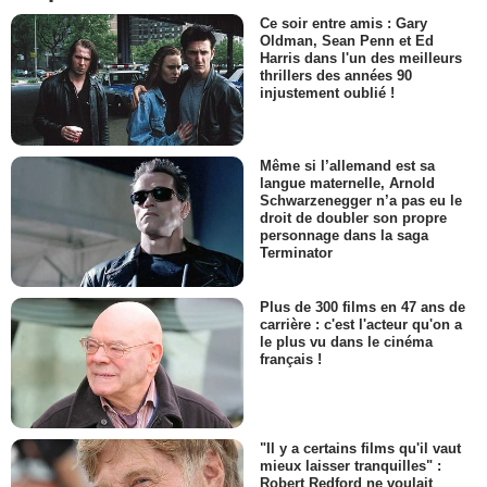
Ce soir entre amis : Gary
Oldman, Sean Penn et Ed
Harris dans l'un des meilleurs
thrillers des années 90
injustement oublié !
Même si l’allemand est sa
langue maternelle, Arnold
Schwarzenegger n’a pas eu le
droit de doubler son propre
personnage dans la saga
Terminator
Plus de 300 films en 47 ans de
carrière : c'est l'acteur qu'on a
le plus vu dans le cinéma
français !
"Il y a certains films qu'il vaut
mieux laisser tranquilles" :
Robert Redford ne voulait