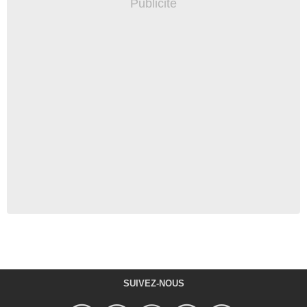
SUIVEZ-NOUS