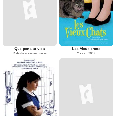
Que pena tu vida
Les Vieux chats
Date de sortie inconnue
25 avril 2012