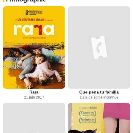
Rara
Que pena tu familia
21 juin 2017
Date de sortie inconnue