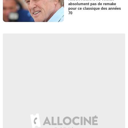
absolument pas de remake
pour ce classique des années
70