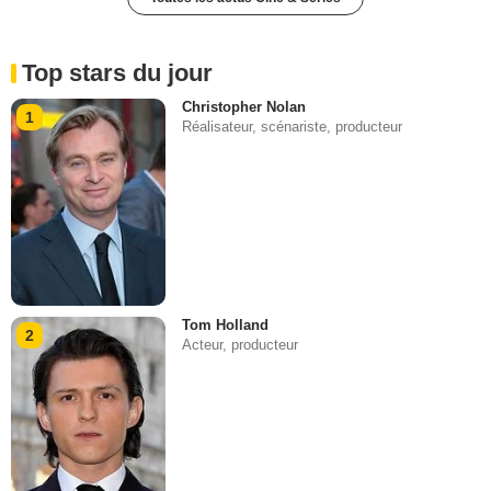
Top stars du jour
Christopher Nolan
1
Réalisateur, scénariste, producteur
Tom Holland
2
Acteur, producteur