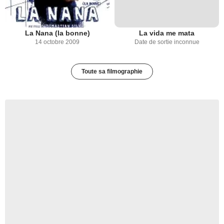
La Nana (la bonne)
La vida me mata
14 octobre 2009
Date de sortie inconnue
Toute sa filmographie