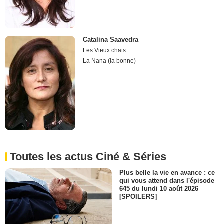
Catalina Saavedra
Les Vieux chats
La Nana (la bonne)
Toutes les actus Ciné & Séries
Plus belle la vie en avance : ce
qui vous attend dans l'épisode
645 du lundi 10 août 2026
[SPOILERS]