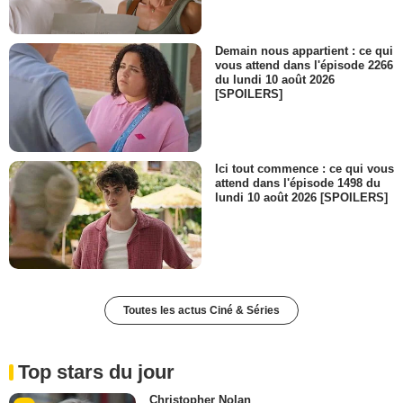
Demain nous appartient : ce qui
vous attend dans l'épisode 2266
du lundi 10 août 2026
[SPOILERS]
Ici tout commence : ce qui vous
attend dans l'épisode 1498 du
lundi 10 août 2026 [SPOILERS]
Toutes les actus Ciné & Séries
Top stars du jour
Christopher Nolan