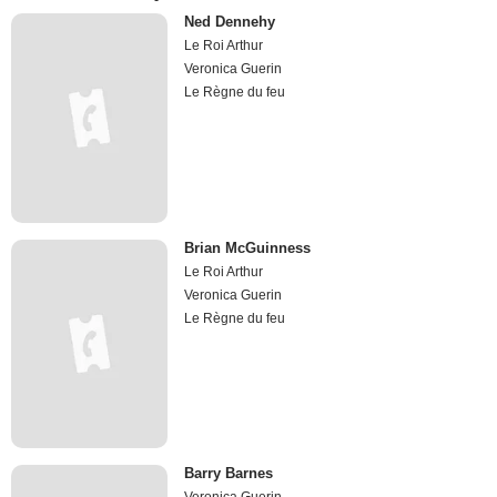
Ned Dennehy
Le Roi Arthur
Veronica Guerin
Le Règne du feu
Brian McGuinness
Le Roi Arthur
Veronica Guerin
Le Règne du feu
Barry Barnes