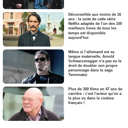
Déconseillée aux moins de 16
ans : la suite de cette série
Netflix adaptée de l'un des 100
meilleurs livres de tous les
temps est disponible
aujourd'hui
Même si l’allemand est sa
langue maternelle, Arnold
Schwarzenegger n’a pas eu le
droit de doubler son propre
personnage dans la saga
Terminator
Plus de 300 films en 47 ans de
carrière : c'est l'acteur qu'on a
le plus vu dans le cinéma
français !