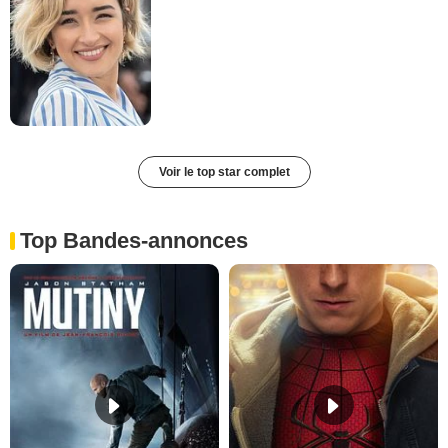
Voir le top star complet
Top Bandes-annonces