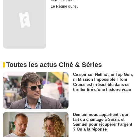
Veronica Guerin
Le Règne du feu
Toutes les actus Ciné & Séries
Ce soir sur Netflix : ni Top Gun,
ni Mission Impossible ! Tom
Cruise est irrésistible dans ce
thriller tiré d’une histoire vraie
Demain nous appartient : qui
fait du chantage à Soizic et
Samuel pour récupérer l'argent
? On a la réponse