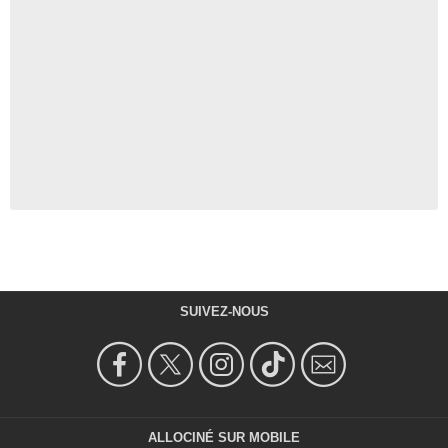
SUIVEZ-NOUS
ALLOCINÉ SUR MOBILE