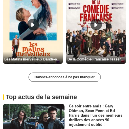
Les Matins merveilleux Bande-annonce VF
De la Comédie-Française Teaser VF
Bandes-annonces à ne pas manquer
Top actus de la semaine
Ce soir entre amis : Gary
Oldman, Sean Penn et Ed
Harris dans l'un des meilleurs
thrillers des années 90
injustement oublié !