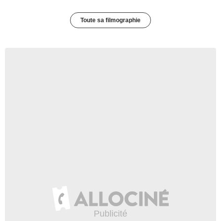
Toute sa filmographie