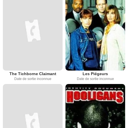
The Tichborne Claimant
Les Piégeurs
Date de sortie inconnue
Date de sortie inconnue