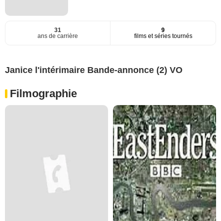
31
9
ans de carrière
films et séries tournés
Janice l'intérimaire Bande-annonce (2) VO
Filmographie