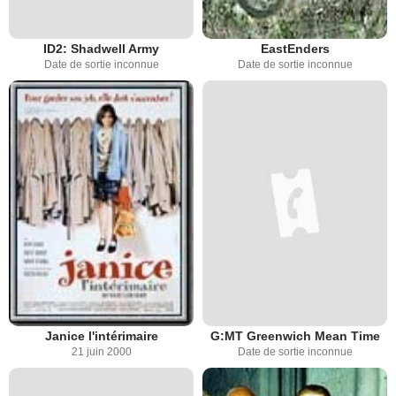
ID2: Shadwell Army
EastEnders
Date de sortie inconnue
Date de sortie inconnue
Janice l'intérimaire
G:MT Greenwich Mean Time
21 juin 2000
Date de sortie inconnue