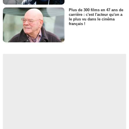
Plus de 300 films en 47 ans de
carrière : c'est l'acteur qu'on a
le plus vu dans le cinéma
français !