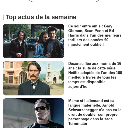
Top actus de la semaine
Ce soir entre amis : Gary
Oldman, Sean Penn et Ed
Harris dans l'un des meilleurs
thrillers des années 90
injustement oublié !
Déconseillée aux moins de 16
ans : la suite de cette série
Netflix adaptée de l'un des 100
meilleurs livres de tous les
temps est disponible
aujourd'hui
Même si l’allemand est sa
langue maternelle, Arnold
Schwarzenegger n’a pas eu le
droit de doubler son propre
personnage dans la saga
Terminator