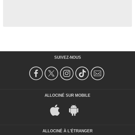
SUIVEZ-NOUS
ALLOCINÉ SUR MOBILE
ALLOCINÉ À L'ÉTRANGER