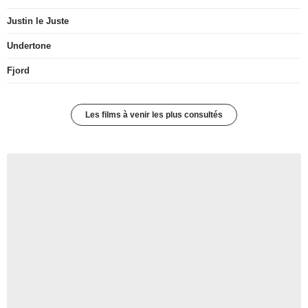
Justin le Juste
Undertone
Fjord
Les films à venir les plus consultés