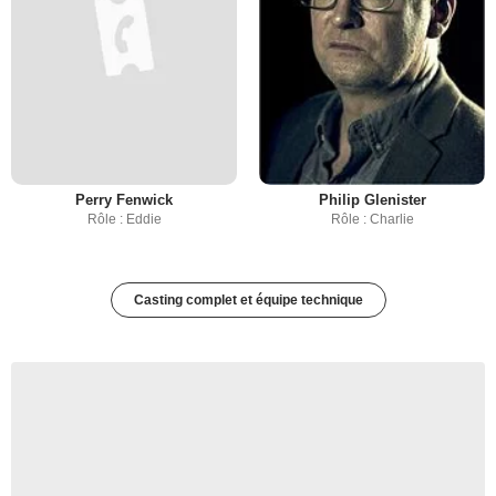
Perry Fenwick
Philip Glenister
Rôle : Eddie
Rôle : Charlie
Casting complet et équipe technique