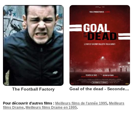
Goal of the dead - Seconde mi-temps
The Football Factory
Pour découvrir d'autres films :
Meilleurs films de l'année 1995
,
Meilleurs
films Drame
,
Meilleurs films Drame en 1995
.