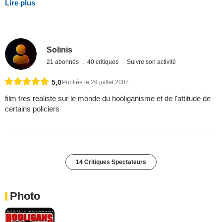
Lire plus
Solinis
21 abonnés
40 critiques
Suivre son activité
5,0
Publiée le 29 juillet 2007
film tres realiste sur le monde du hooliganisme et de l'attitude de
certains policiers
14 Critiques Spectateurs
Photo