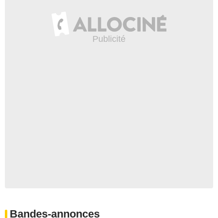
Bandes-annonces