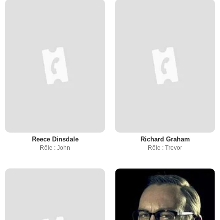
Reece Dinsdale
Richard Graham
Rôle : John
Rôle : Trevor