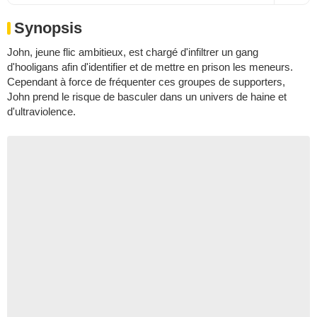
Synopsis
John, jeune flic ambitieux, est chargé d'infiltrer un gang
d'hooligans afin d'identifier et de mettre en prison les meneurs.
Cependant à force de fréquenter ces groupes de supporters,
John prend le risque de basculer dans un univers de haine et
d'ultraviolence.