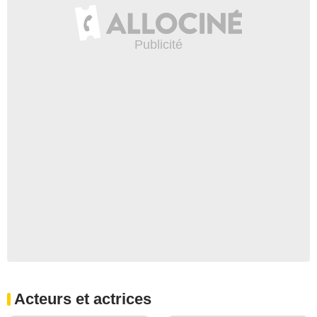
Acteurs et actrices