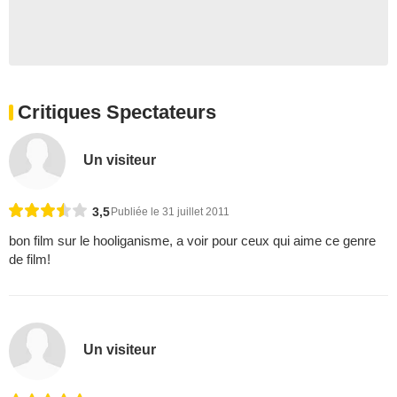
Critiques Spectateurs
Un visiteur
3,5
Publiée le 31 juillet 2011
bon film sur le hooliganisme, a voir pour ceux qui aime ce genre
de film!
Un visiteur