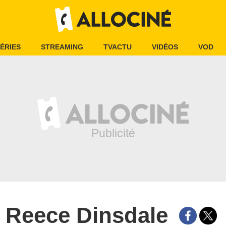
ÉRIES
STREAMING
TVACTU
VIDÉOS
VOD
Reece Dinsdale