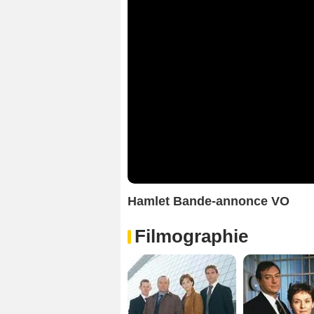
Hamlet Bande-annonce VO
Filmographie