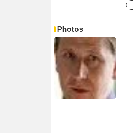
Photos