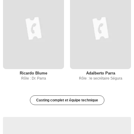
Ricardo Blume
Adalberto Parra
Rôle : Dr. Parra
Rôle : le secrétaire Ségura
Casting complet et équipe technique