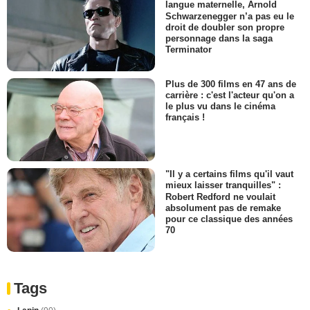
langue maternelle, Arnold
Schwarzenegger n’a pas eu le
droit de doubler son propre
personnage dans la saga
Terminator
Plus de 300 films en 47 ans de
carrière : c'est l'acteur qu'on a
le plus vu dans le cinéma
français !
"Il y a certains films qu'il vaut
mieux laisser tranquilles" :
Robert Redford ne voulait
absolument pas de remake
pour ce classique des années
70
Tags