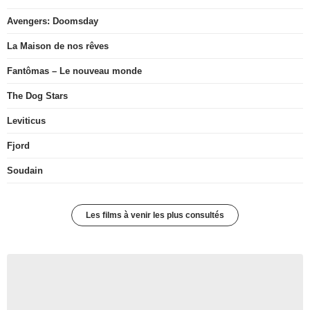
Avengers: Doomsday
La Maison de nos rêves
Fantômas – Le nouveau monde
The Dog Stars
Leviticus
Fjord
Soudain
Les films à venir les plus consultés