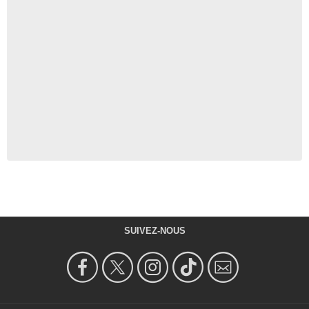
SUIVEZ-NOUS