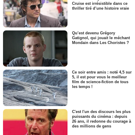
Cruise est irrésistible dans ce
thriller tiré d’une histoire vraie
Qu’est devenu Grégory
Gatignol, qui jouait le méchant
Mondain dans Les Choristes ?
Ce soir entre amis : noté 4,5 sur
5, il est pour vous le meilleur
film de science-fiction de tous
les temps !
C'est l'un des discours les plus
puissants du cinéma : depuis
26 ans, il redonne du courage à
des millions de gens