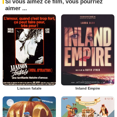
Si vous aimez ce film, vous pourriez
aimer ...
Liaison fatale
Inland Empire