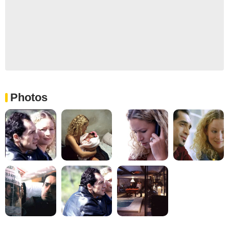
Photos