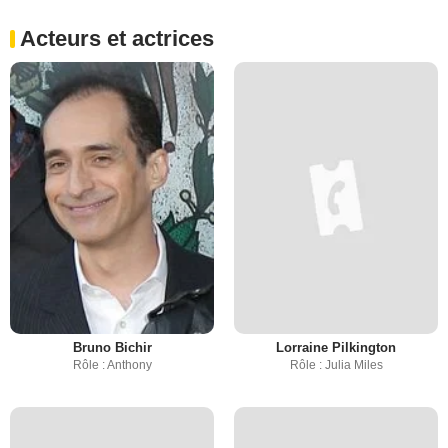
Acteurs et actrices
Bruno Bichir
Lorraine Pilkington
Rôle : Anthony
Rôle : Julia Miles