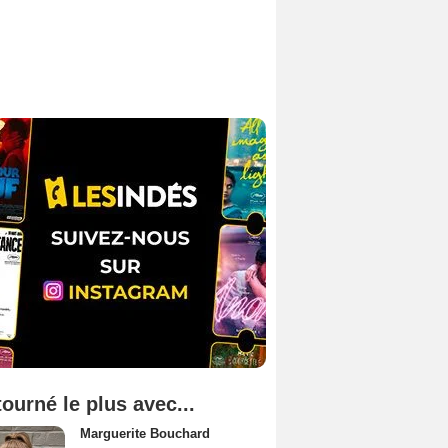
tourné le plus avec...
Marguerite Bouchard