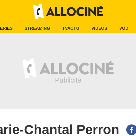
ÉRIES
STREAMING
TVACTU
VIDÉOS
VOD
rie-Chantal Perron