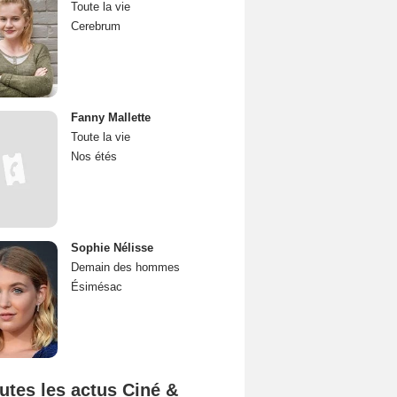
Toute la vie
Cerebrum
Fanny Mallette
Toute la vie
Nos étés
Sophie Nélisse
Demain des hommes
Ésimésac
utes les actus Ciné &