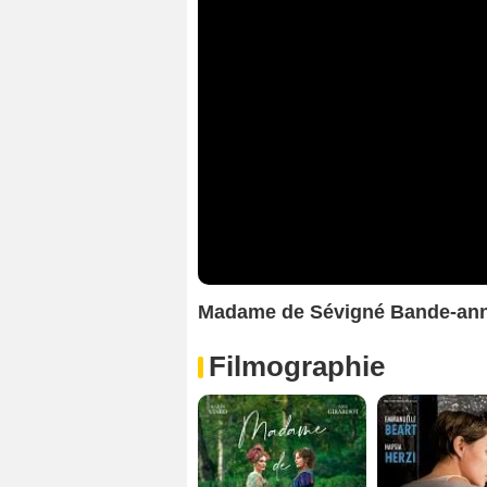
Madame de Sévigné Bande-an
Filmographie