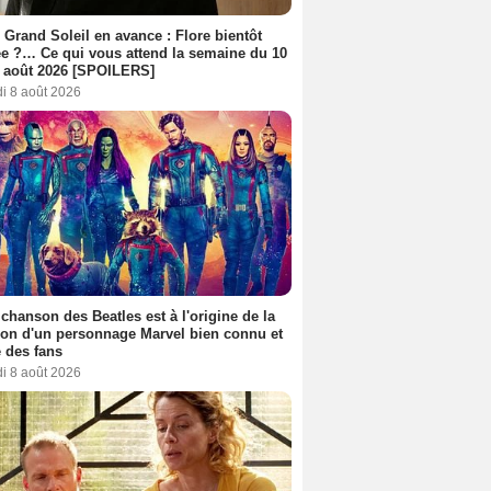
 Grand Soleil en avance : Flore bientôt
ée ?… Ce qui vous attend la semaine du 10
 août 2026 [SPOILERS]
i 8 août 2026
 chanson des Beatles est à l'origine de la
ion d'un personnage Marvel bien connu et
 des fans
i 8 août 2026