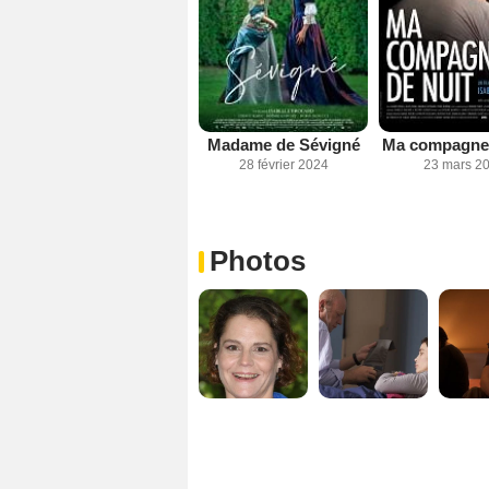
Madame de Sévigné
Ma compagne 
28 février 2024
23 mars 2
Photos