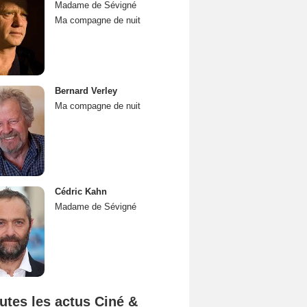
Madame de Sévigné
Ma compagne de nuit
Bernard Verley
Ma compagne de nuit
Cédric Kahn
Madame de Sévigné
utes les actus Ciné &