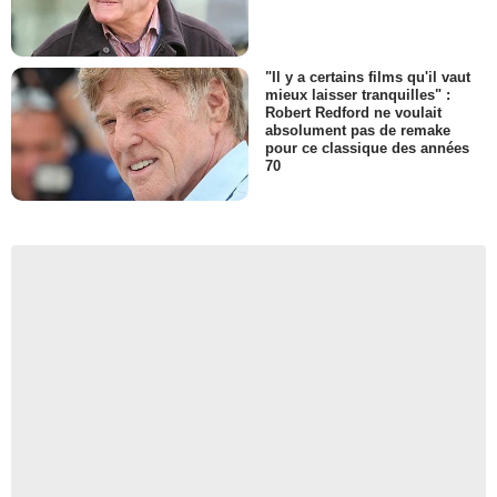
"Il y a certains films qu'il vaut
mieux laisser tranquilles" :
Robert Redford ne voulait
absolument pas de remake
pour ce classique des années
70