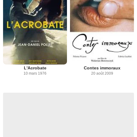
L'Acrobate
Contes immoraux
10 mars 1976
20 août 2009