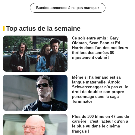
Bandes-annonces à ne pas manquer
Top actus de la semaine
Ce soir entre amis : Gary
Oldman, Sean Penn et Ed
Harris dans l'un des meilleurs
thrillers des années 90
injustement oublié !
Même si l’allemand est sa
langue maternelle, Arnold
Schwarzenegger n’a pas eu le
droit de doubler son propre
personnage dans la saga
Terminator
Plus de 300 films en 47 ans de
carrière : c'est l'acteur qu'on a
le plus vu dans le cinéma
français !