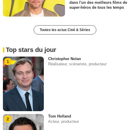
dans l'un des meilleurs films de
super-héros de tous les temps
Toutes les actus Ciné & Séries
Top stars du jour
Christopher Nolan
1
Réalisateur, scénariste, producteur
Tom Holland
2
Acteur, producteur