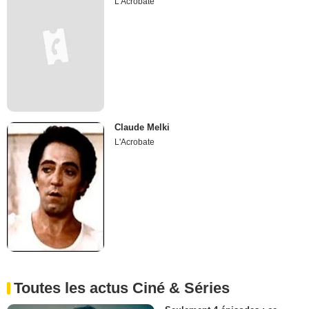
L'Acrobate
Claude Melki
L'Acrobate
Toutes les actus Ciné & Séries