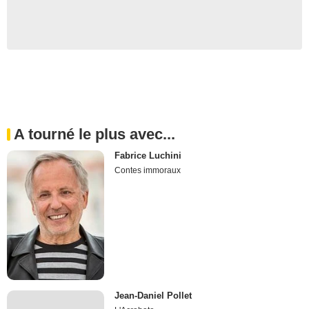
A tourné le plus avec...
Fabrice Luchini
Contes immoraux
Jean-Daniel Pollet