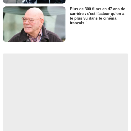
Plus de 300 films en 47 ans de
carrière : c'est l'acteur qu'on a
le plus vu dans le cinéma
français !