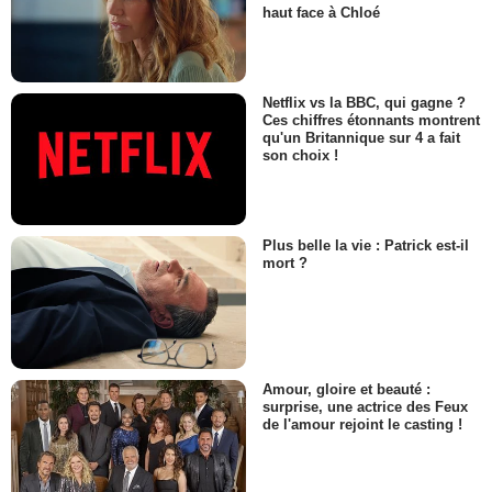
haut face à Chloé
Netflix vs la BBC, qui gagne ?
Ces chiffres étonnants montrent
qu'un Britannique sur 4 a fait
son choix !
Plus belle la vie : Patrick est-il
mort ?
Amour, gloire et beauté :
surprise, une actrice des Feux
de l'amour rejoint le casting !