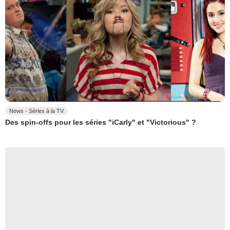
News - Séries à la TV
Des spin-offs pour les séries "iCarly" et "Victorious" ?