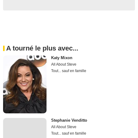
A tourné le plus avec...
Katy Mixon
All About Steve
Tout... sauf en famille
Stephanie Venditto
All About Steve
Tout... sauf en famille