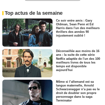
Top actus de la semaine
Ce soir entre amis : Gary
Oldman, Sean Penn et Ed
Harris dans l'un des meilleurs
thrillers des années 90
injustement oublié !
Déconseillée aux moins de 16
ans : la suite de cette série
Netflix adaptée de l'un des 100
meilleurs livres de tous les
temps est disponible
aujourd'hui
Même si l’allemand est sa
langue maternelle, Arnold
Schwarzenegger n’a pas eu le
droit de doubler son propre
personnage dans la saga
Terminator