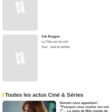
Zak Boggan
La Tribu arc-en-ciel
Tout... sauf en famille
Toutes les actus Ciné & Séries
Demain nous appartient :
"Pourquoi vous vouliez me voir
?"... La mère de Milo tombe de