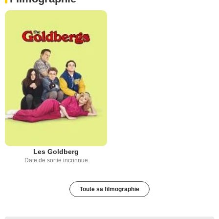
Les Goldberg
Date de sortie inconnue
Toute sa filmographie