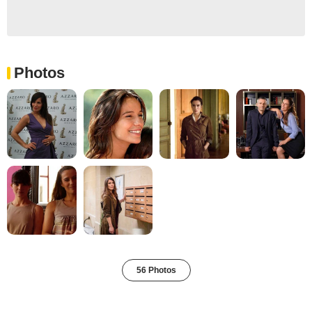
Photos
56 Photos