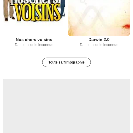
Nos chers voisins
Darwin 2.0
Date de sortie inconnue
Date de sortie inconnue
Toute sa filmographie