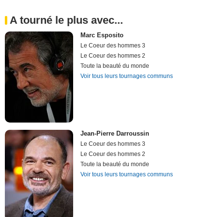
A tourné le plus avec...
Marc Esposito
Le Coeur des hommes 3
Le Coeur des hommes 2
Toute la beauté du monde
Voir tous leurs tournages communs
Jean-Pierre Darroussin
Le Coeur des hommes 3
Le Coeur des hommes 2
Toute la beauté du monde
Voir tous leurs tournages communs