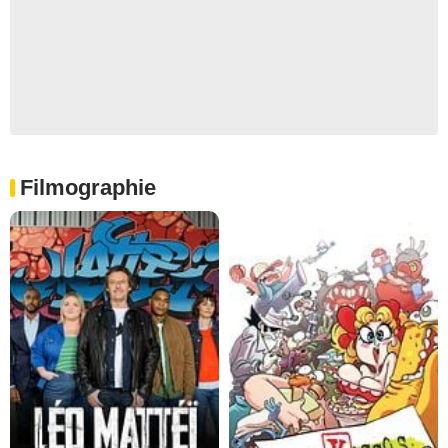
Filmographie