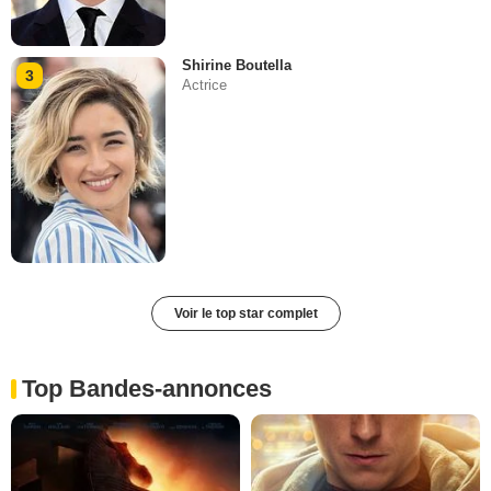
Shirine Boutella
3
Actrice
Voir le top star complet
Top Bandes-annonces