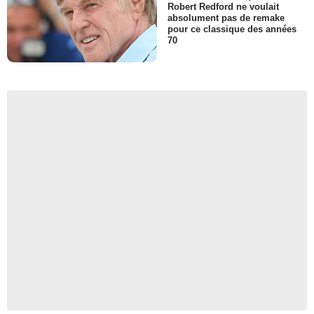
Robert Redford ne voulait
absolument pas de remake
pour ce classique des années
70