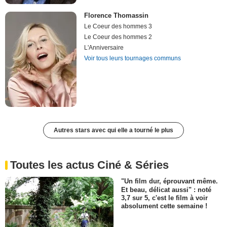
Florence Thomassin
Le Coeur des hommes 3
Le Coeur des hommes 2
L'Anniversaire
Voir tous leurs tournages communs
Autres stars avec qui elle a tourné le plus
Toutes les actus Ciné & Séries
"Un film dur, éprouvant même.
Et beau, délicat aussi" : noté
3,7 sur 5, c'est le film à voir
absolument cette semaine !