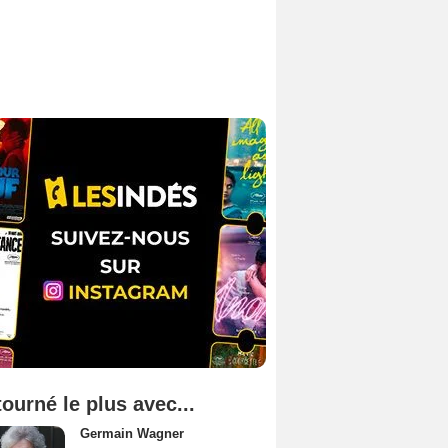
tourné le plus avec...
Germain Wagner