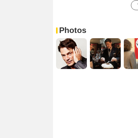
Photos