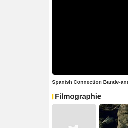
Spanish Connection Bande-a
Filmographie