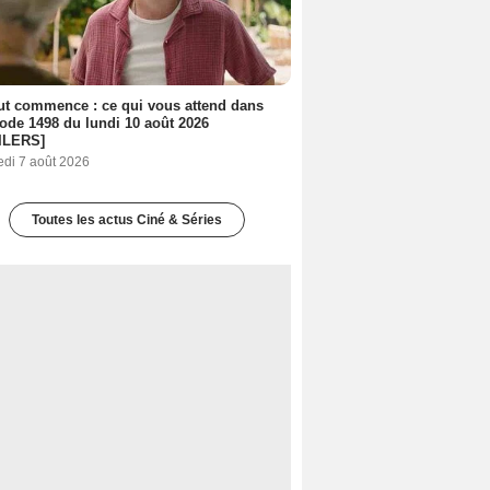
out commence : ce qui vous attend dans
sode 1498 du lundi 10 août 2026
ILERS]
edi 7 août 2026
Toutes les actus Ciné & Séries