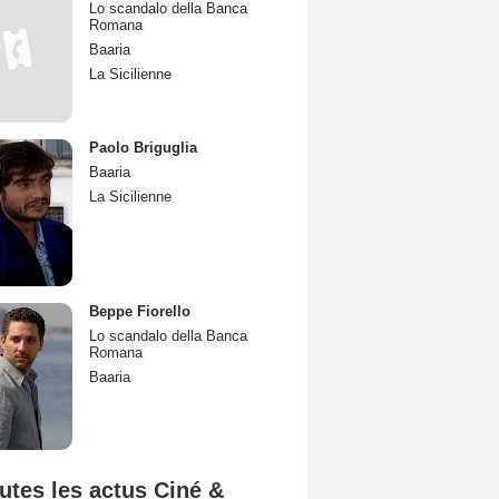
Lo scandalo della Banca
Romana
Baaria
La Sicilienne
Paolo Briguglia
Baaria
La Sicilienne
Beppe Fiorello
Lo scandalo della Banca
Romana
Baaria
utes les actus Ciné &