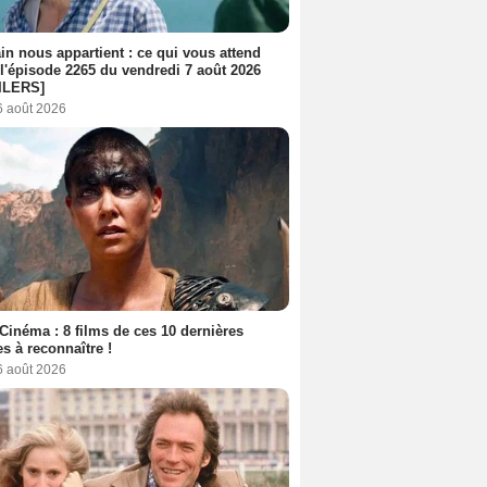
n nous appartient : ce qui vous attend
l'épisode 2265 du vendredi 7 août 2026
ILERS]
6 août 2026
Cinéma : 8 films de ces 10 dernières
s à reconnaître !
6 août 2026