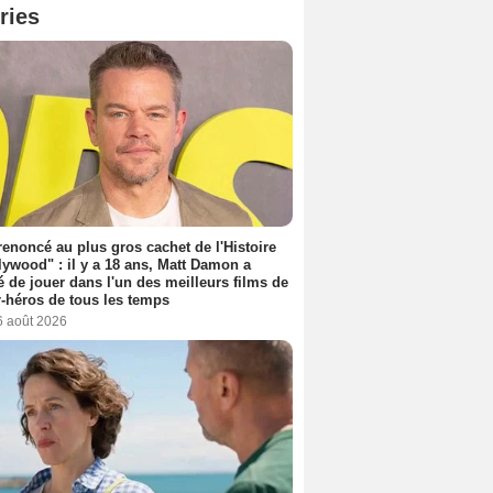
ries
 renoncé au plus gros cachet de l'Histoire
lywood" : il y a 18 ans, Matt Damon a
é de jouer dans l'un des meilleurs films de
-héros de tous les temps
6 août 2026