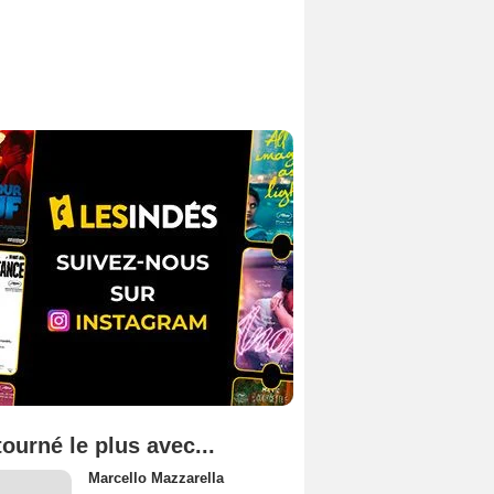
tourné le plus avec...
Marcello Mazzarella