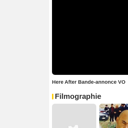
Here After Bande-annonce VO
Filmographie