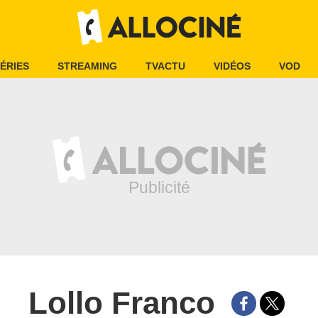
ÉRIES
STREAMING
TVACTU
VIDÉOS
VOD
Lollo Franco