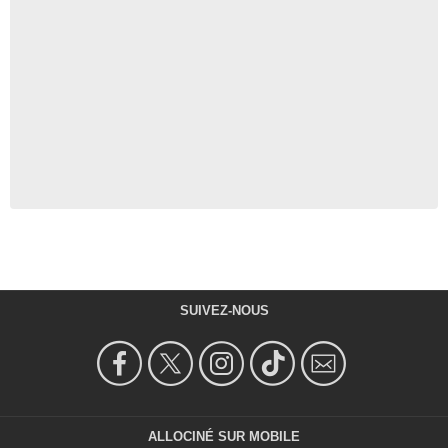
SUIVEZ-NOUS
ALLOCINÉ SUR MOBILE