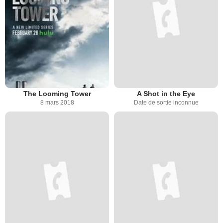
The Looming Tower
A Shot in the Eye
8 mars 2018
Date de sortie inconnue