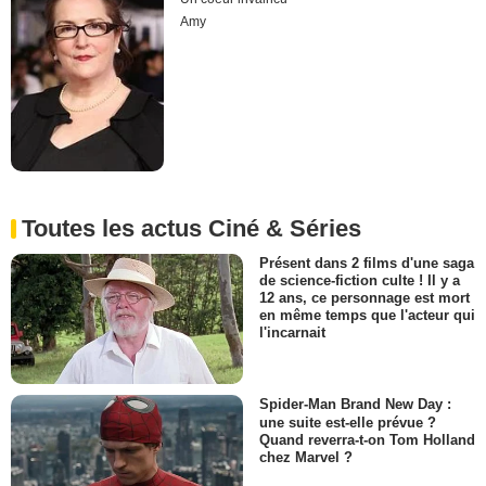
Amy
Toutes les actus Ciné & Séries
Présent dans 2 films d'une saga
de science-fiction culte ! Il y a
12 ans, ce personnage est mort
en même temps que l'acteur qui
l'incarnait
Spider-Man Brand New Day :
une suite est-elle prévue ?
Quand reverra-t-on Tom Holland
chez Marvel ?