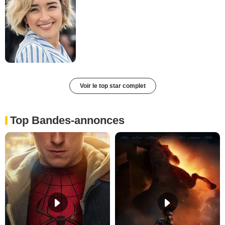
Voir le top star complet
Top Bandes-annonces