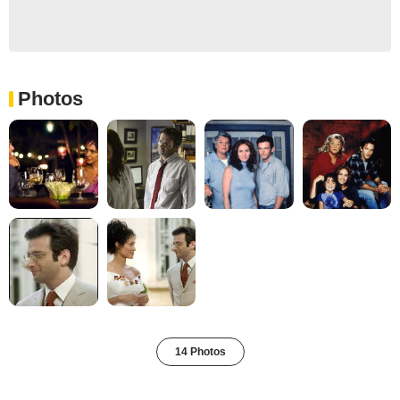
Photos
14 Photos