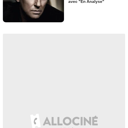
avec "En Analyse"