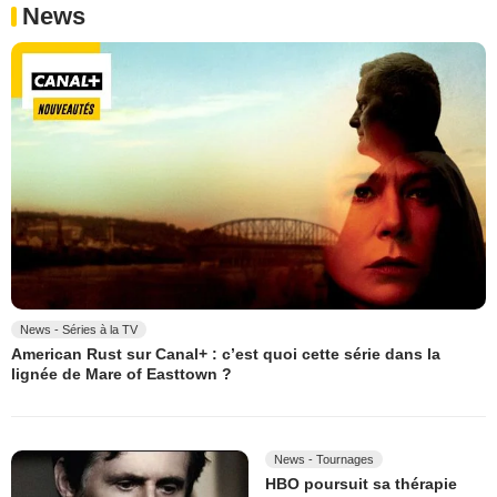
News
News - Séries à la TV
American Rust sur Canal+ : c’est quoi cette série dans la
lignée de Mare of Easttown ?
News - Tournages
HBO poursuit sa thérapie