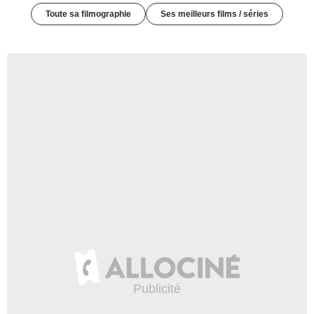
Toute sa filmographie
Ses meilleurs films / séries