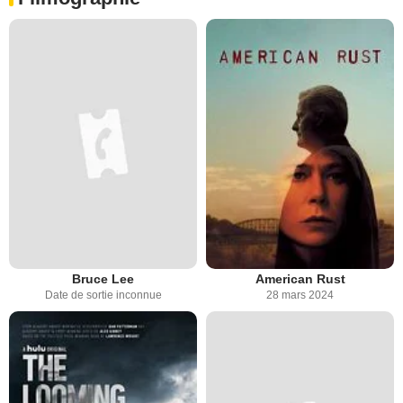
Bruce Lee
American Rust
Date de sortie inconnue
28 mars 2024