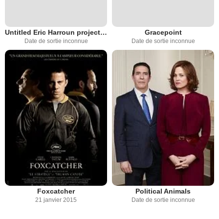
Untitled Eric Harroun project from Dan Futterman
Gracepoint
Date de sortie inconnue
Date de sortie inconnue
Foxcatcher
Political Animals
21 janvier 2015
Date de sortie inconnue