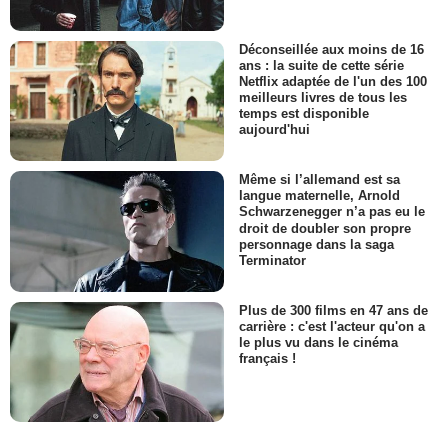
Déconseillée aux moins de 16
ans : la suite de cette série
Netflix adaptée de l'un des 100
meilleurs livres de tous les
temps est disponible
aujourd'hui
Même si l’allemand est sa
langue maternelle, Arnold
Schwarzenegger n’a pas eu le
droit de doubler son propre
personnage dans la saga
Terminator
Plus de 300 films en 47 ans de
carrière : c'est l'acteur qu'on a
le plus vu dans le cinéma
français !