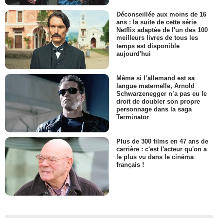
Déconseillée aux moins de 16
ans : la suite de cette série
Netflix adaptée de l'un des 100
meilleurs livres de tous les
temps est disponible
aujourd'hui
Même si l’allemand est sa
langue maternelle, Arnold
Schwarzenegger n’a pas eu le
droit de doubler son propre
personnage dans la saga
Terminator
Plus de 300 films en 47 ans de
carrière : c'est l'acteur qu'on a
le plus vu dans le cinéma
français !