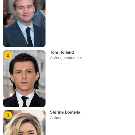
Tom Holland
2
Acteur, producteur
Shirine Boutella
3
Actrice