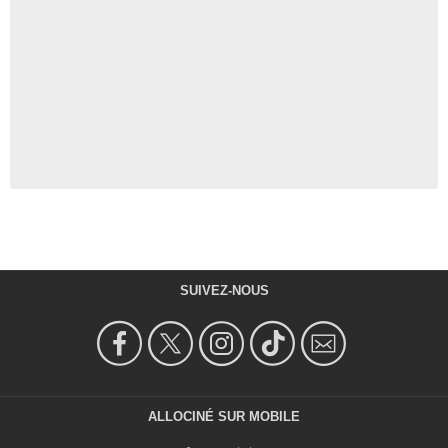
SUIVEZ-NOUS
ALLOCINÉ SUR MOBILE