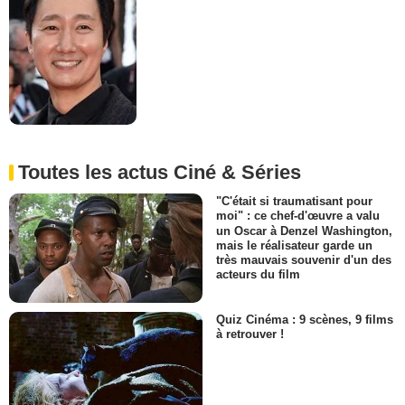
Toutes les actus Ciné & Séries
"C'était si traumatisant pour
moi" : ce chef-d'œuvre a valu
un Oscar à Denzel Washington,
mais le réalisateur garde un
très mauvais souvenir d'un des
acteurs du film
Quiz Cinéma : 9 scènes, 9 films
à retrouver !