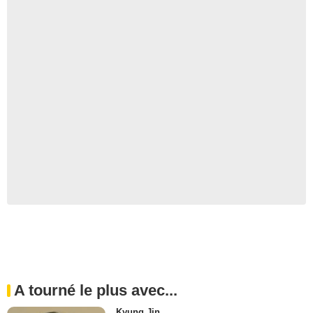
A tourné le plus avec...
Kyung Jin