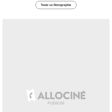
Toute sa filmographie