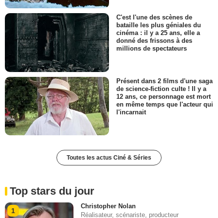
C'est l'une des scènes de
bataille les plus géniales du
cinéma : il y a 25 ans, elle a
donné des frissons à des
millions de spectateurs
Présent dans 2 films d'une saga
de science-fiction culte ! Il y a
12 ans, ce personnage est mort
en même temps que l'acteur qui
l'incarnait
Toutes les actus Ciné & Séries
Top stars du jour
Christopher Nolan
1
Réalisateur, scénariste, producteur