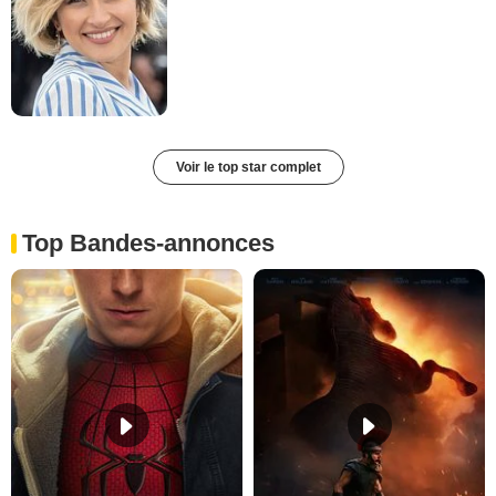
Voir le top star complet
Top Bandes-annonces