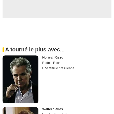
A tourné le plus avec...
Norival Rizzo
Rodeio Rock
Une famille brésilienne
Walter Salles