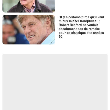
"Il y a certains films qu'il vaut
mieux laisser tranquilles" :
Robert Redford ne voulait
absolument pas de remake
pour ce classique des années
70