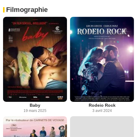
Filmographie
Baby
Rodeio Rock
19 mars 2025
3 avril 2024