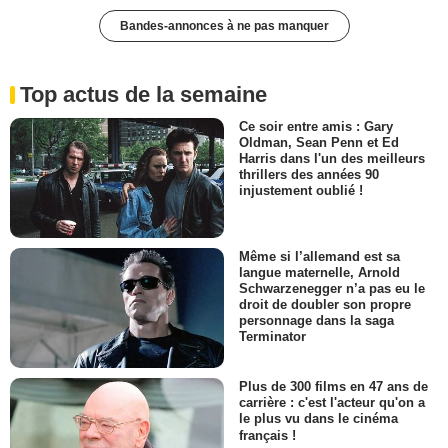
Bandes-annonces à ne pas manquer
Top actus de la semaine
Ce soir entre amis : Gary
Oldman, Sean Penn et Ed
Harris dans l'un des meilleurs
thrillers des années 90
injustement oublié !
Même si l’allemand est sa
langue maternelle, Arnold
Schwarzenegger n’a pas eu le
droit de doubler son propre
personnage dans la saga
Terminator
Plus de 300 films en 47 ans de
carrière : c'est l'acteur qu'on a
le plus vu dans le cinéma
français !