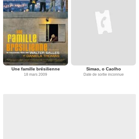
Une famille brésilienne
Simao, o Caolho
18 mars 2009
Date de sortie inconnue