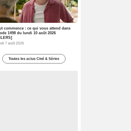
out commence : ce qui vous attend dans
sode 1498 du lundi 10 août 2026
ILERS]
edi 7 août 2026
Toutes les actus Ciné & Séries