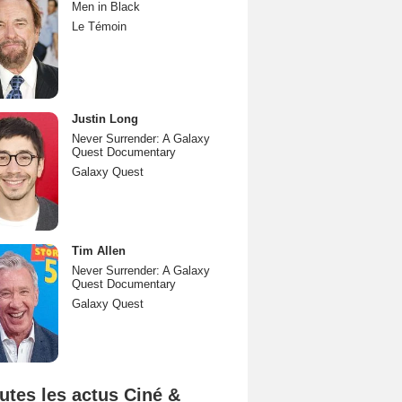
Men in Black
Le Témoin
Justin Long
Never Surrender: A Galaxy
Quest Documentary
Galaxy Quest
Tim Allen
Never Surrender: A Galaxy
Quest Documentary
Galaxy Quest
utes les actus Ciné &