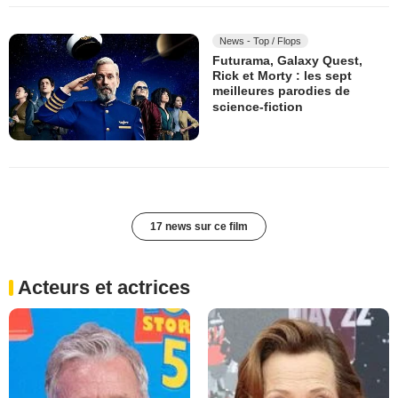
News - Top / Flops
Futurama, Galaxy Quest,
Rick et Morty : les sept
meilleures parodies de
science-fiction
17 news sur ce film
Acteurs et actrices