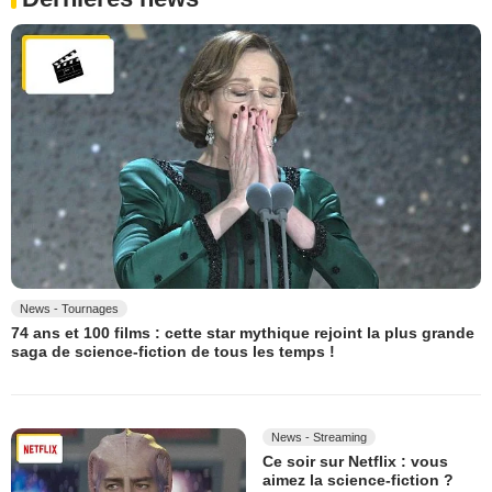
News - Tournages
74 ans et 100 films : cette star mythique rejoint la plus grande
saga de science-fiction de tous les temps !
News - Streaming
Ce soir sur Netflix : vous
aimez la science-fiction ?