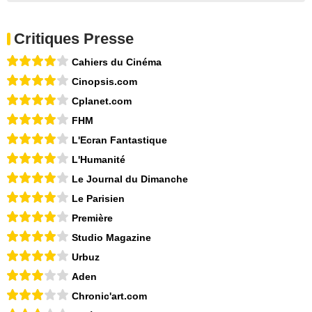
Critiques Presse
Cahiers du Cinéma
Cinopsis.com
Cplanet.com
FHM
L'Ecran Fantastique
L'Humanité
Le Journal du Dimanche
Le Parisien
Première
Studio Magazine
Urbuz
Aden
Chronic'art.com