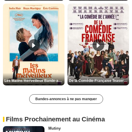
Les Matins merveilleux Bande-annonce VF
De la Comédie-Française Teaser VF
Bandes-annonces à ne pas manquer
Films Prochainement au Cinéma
Mutiny