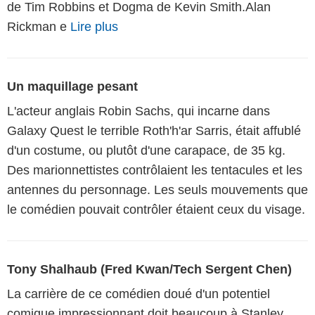
de Tim Robbins et Dogma de Kevin Smith.Alan
Rickman e
Lire plus
Un maquillage pesant
L'acteur anglais Robin Sachs, qui incarne dans
Galaxy Quest le terrible Roth'h'ar Sarris, était affublé
d'un costume, ou plutôt d'une carapace, de 35 kg.
Des marionnettistes contrôlaient les tentacules et les
antennes du personnage. Les seuls mouvements que
le comédien pouvait contrôler étaient ceux du visage.
Tony Shalhaub (Fred Kwan/Tech Sergent Chen)
La carrière de ce comédien doué d'un potentiel
comique impressionnant doit beaucoup à Stanley