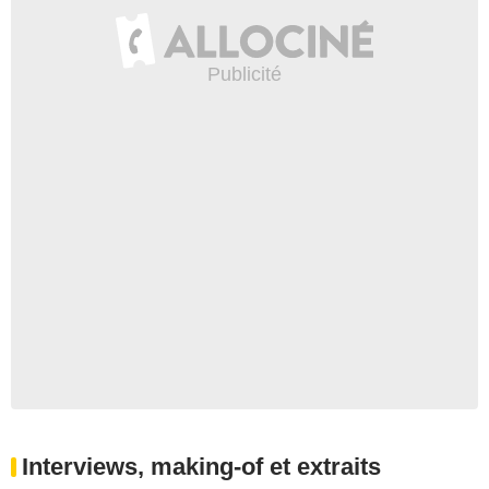
Interviews, making-of et extraits