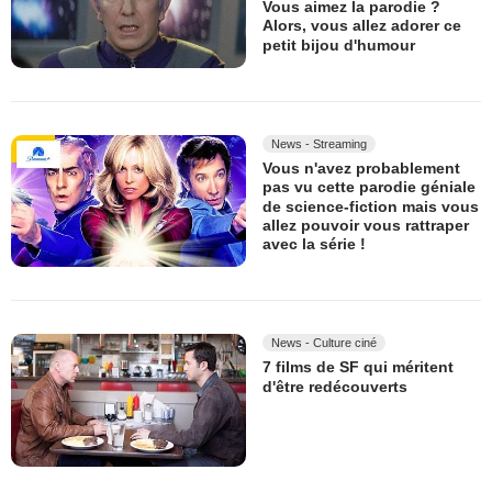
Vous aimez la parodie ?
Alors, vous allez adorer ce
petit bijou d'humour
News - Streaming
Vous n'avez probablement
pas vu cette parodie géniale
de science-fiction mais vous
allez pouvoir vous rattraper
avec la série !
News - Culture ciné
7 films de SF qui méritent
d'être redécouverts