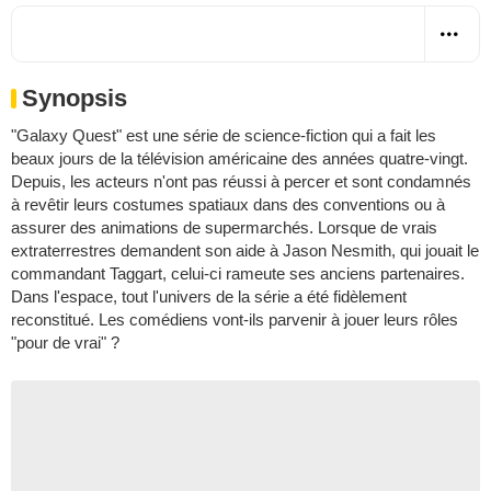
Synopsis
"Galaxy Quest" est une série de science-fiction qui a fait les
beaux jours de la télévision américaine des années quatre-vingt.
Depuis, les acteurs n'ont pas réussi à percer et sont condamnés
à revêtir leurs costumes spatiaux dans des conventions ou à
assurer des animations de supermarchés. Lorsque de vrais
extraterrestres demandent son aide à Jason Nesmith, qui jouait le
commandant Taggart, celui-ci rameute ses anciens partenaires.
Dans l'espace, tout l'univers de la série a été fidèlement
reconstitué. Les comédiens vont-ils parvenir à jouer leurs rôles
"pour de vrai" ?