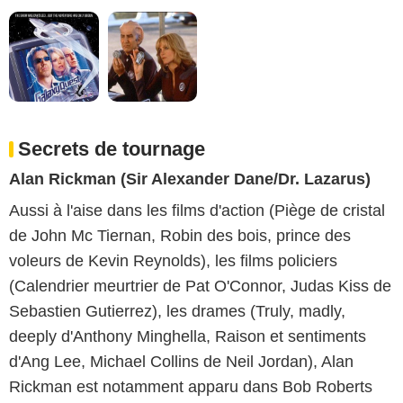
Secrets de tournage
Alan Rickman (Sir Alexander Dane/Dr. Lazarus)
Aussi à l'aise dans les films d'action (Piège de cristal
de John Mc Tiernan, Robin des bois, prince des
voleurs de Kevin Reynolds), les films policiers
(Calendrier meurtrier de Pat O'Connor, Judas Kiss de
Sebastien Gutierrez), les drames (Truly, madly,
deeply d'Anthony Minghella, Raison et sentiments
d'Ang Lee, Michael Collins de Neil Jordan), Alan
Rickman est notamment apparu dans Bob Roberts