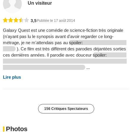
Un visiteur
3,5
Publiée le 17 août 2014
Galaxy Quest est une comédie de science-fiction très originale
(n'ayant pas lu le synopsis avant d'avoir regarder ce long-
métrage, je ne m'attendais pas au
spoiler:
). Ce film est très différent des parodies déjantées sorties
ces dernières années. Il parodie avec douceur
spoiler:
...
Lire plus
156 Critiques Spectateurs
Photos