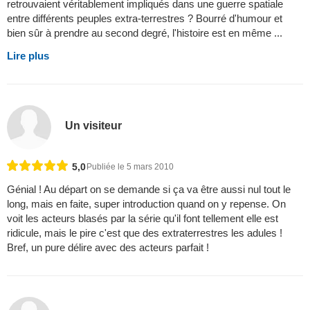
retrouvaient véritablement impliqués dans une guerre spatiale
entre différents peuples extra-terrestres ? Bourré d'humour et
bien sûr à prendre au second degré, l'histoire est en même ...
Lire plus
Un visiteur
5,0
Publiée le 5 mars 2010
Génial ! Au départ on se demande si ça va être aussi nul tout le
long, mais en faite, super introduction quand on y repense. On
voit les acteurs blasés par la série qu'il font tellement elle est
ridicule, mais le pire c'est que des extraterrestres les adules !
Bref, un pure délire avec des acteurs parfait !