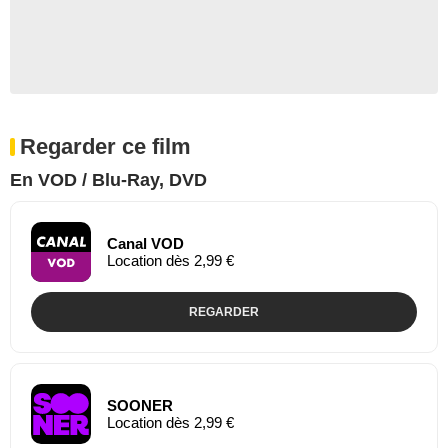
Regarder ce film
En VOD / Blu-Ray, DVD
Canal VOD
Location dès 2,99 €
REGARDER
SOONER
Location dès 2,99 €