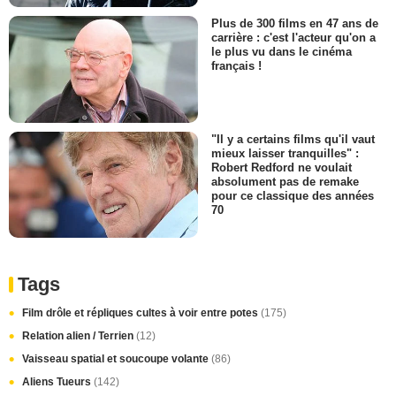
Plus de 300 films en 47 ans de
carrière : c'est l'acteur qu'on a
le plus vu dans le cinéma
français !
"Il y a certains films qu'il vaut
mieux laisser tranquilles" :
Robert Redford ne voulait
absolument pas de remake
pour ce classique des années
70
Tags
Film drôle et répliques cultes à voir entre potes
(175)
Relation alien / Terrien
(12)
Vaisseau spatial et soucoupe volante
(86)
Aliens Tueurs
(142)