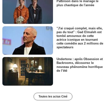
Pattinson dans le mariage le
plus chaotique de l'année
"J'ai craqué complet, mais elle,
pas du tout" : Gad Elmaleh est
tombé amoureux de cette
actrice iconique en tournant
cette comédie aux 2 millions de
spectateurs
Undertone : après Obsession et
Backrooms, découvrez le
nouveau phénomène horrifique
de l’été
Toutes les actus Ciné