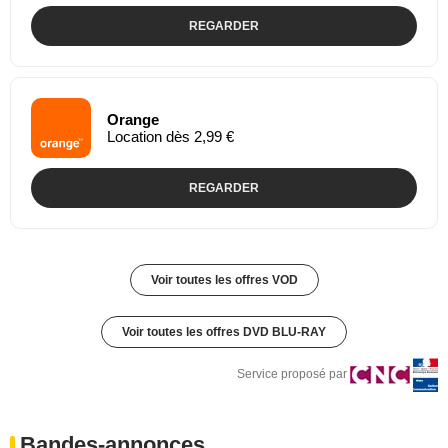
REGARDER
Orange
Location dès 2,99 €
REGARDER
Voir toutes les offres VOD
Voir toutes les offres DVD BLU-RAY
Service proposé par
Bandes-annonces