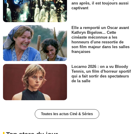
ans après, il est toujours aussi
captivant
Elle a remporté un Oscar avant
Kathryn Bigelow... Cette
cinéaste méconnue a les
honneurs d'une ressortie de
son film majeur dans les salles
françaises
Locarno 2026 : on a vu Bloody
Tennis, un film d'horreur sportif
qui a fait sortir des spectateurs
de la salle
Toutes les actus Ciné & Séries