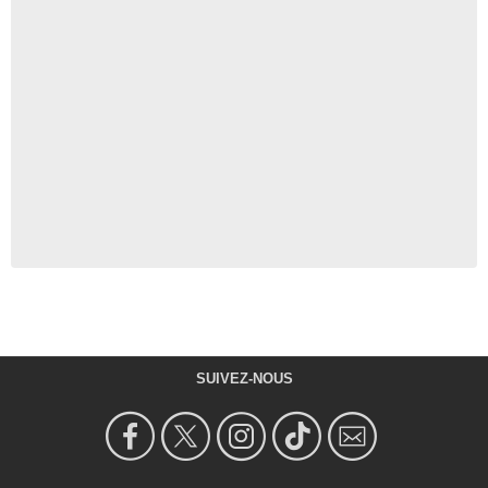
SUIVEZ-NOUS