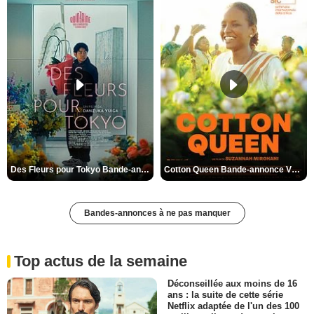
Des Fleurs pour Tokyo Bande-annonce VO STFR
Cotton Queen Bande-annonce VO STFR
Bandes-annonces à ne pas manquer
Top actus de la semaine
Déconseillée aux moins de 16
ans : la suite de cette série
Netflix adaptée de l'un des 100