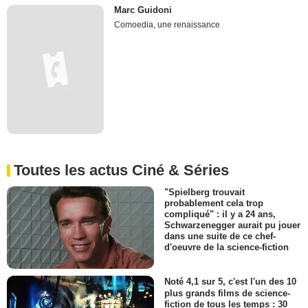
Marc Guidoni
Comoedia, une renaissance
Toutes les actus Ciné & Séries
"Spielberg trouvait
probablement cela trop
compliqué" : il y a 24 ans,
Schwarzenegger aurait pu jouer
dans une suite de ce chef-
d'oeuvre de la science-fiction
Noté 4,1 sur 5, c'est l'un des 10
plus grands films de science-
fiction de tous les temps : 30