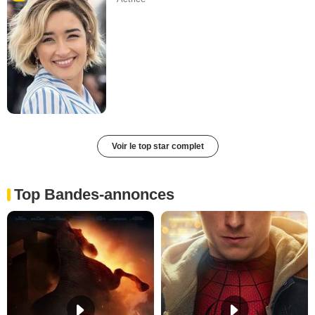
Voir le top star complet
Top Bandes-annonces