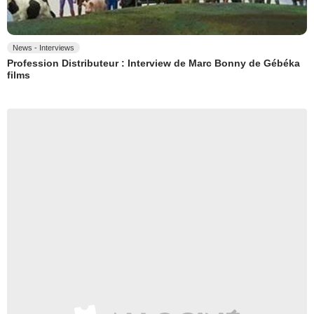
News - Interviews
Profession Distributeur : Interview de Marc Bonny de Gébéka
films