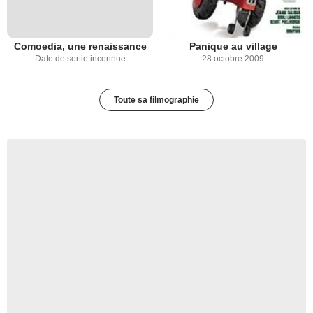
Comoedia, une renaissance
Panique au village
Date de sortie inconnue
28 octobre 2009
Toute sa filmographie