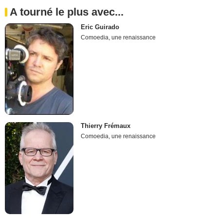
A tourné le plus avec...
Eric Guirado
Comoedia, une renaissance
Thierry Frémaux
Comoedia, une renaissance