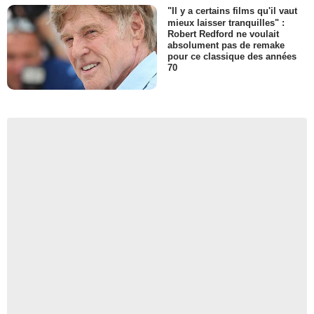
"Il y a certains films qu'il vaut
mieux laisser tranquilles" :
Robert Redford ne voulait
absolument pas de remake
pour ce classique des années
70