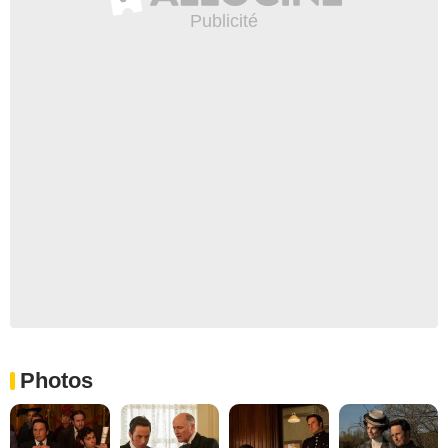
Photos