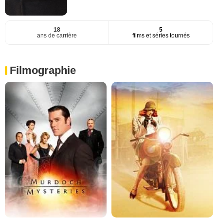
18
5
ans de carrière
films et séries tournés
Filmographie