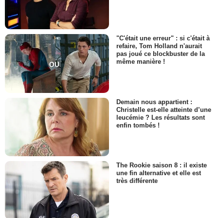
"C'était une erreur" : si c'était à
refaire, Tom Holland n'aurait
pas joué ce blockbuster de la
même manière !
Demain nous appartient :
Christelle est-elle atteinte d’une
leucémie ? Les résultats sont
enfin tombés !
The Rookie saison 8 : il existe
une fin alternative et elle est
très différente