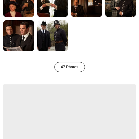
47 Photos