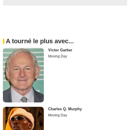
A tourné le plus avec...
Victor Garber
Moving Day
Charles Q. Murphy
Moving Day