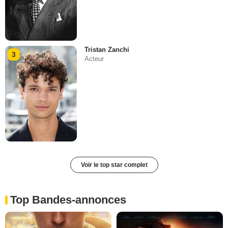
Tristan Zanchi
3
Acteur
Voir le top star complet
Top Bandes-annonces