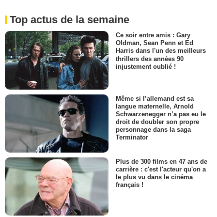
Top actus de la semaine
Ce soir entre amis : Gary
Oldman, Sean Penn et Ed
Harris dans l'un des meilleurs
thrillers des années 90
injustement oublié !
Même si l’allemand est sa
langue maternelle, Arnold
Schwarzenegger n’a pas eu le
droit de doubler son propre
personnage dans la saga
Terminator
Plus de 300 films en 47 ans de
carrière : c'est l'acteur qu'on a
le plus vu dans le cinéma
français !