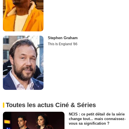
Stephen Graham
This Is England '86
Toutes les actus Ciné & Séries
NCIS : ce petit détail de la série
change tout... mais connaissez-
vous sa signification ?