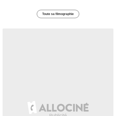
Toute sa filmographie