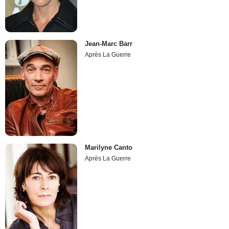
Jean-Marc Barr
Après La Guerre
Marilyne Canto
Après La Guerre