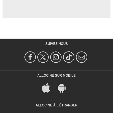
SUIVEZ-NOUS
ALLOCINÉ SUR MOBILE
ALLOCINÉ À L'ÉTRANGER