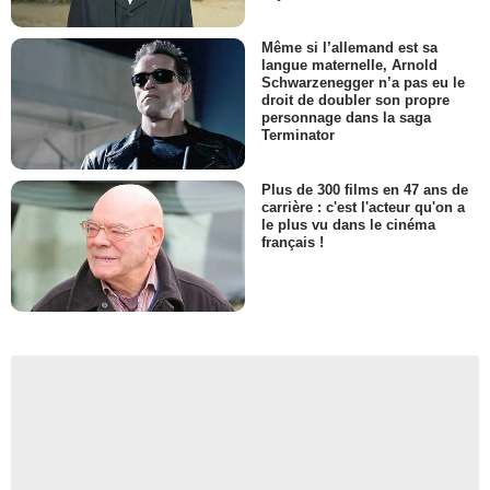
Même si l’allemand est sa
langue maternelle, Arnold
Schwarzenegger n’a pas eu le
droit de doubler son propre
personnage dans la saga
Terminator
Plus de 300 films en 47 ans de
carrière : c'est l'acteur qu'on a
le plus vu dans le cinéma
français !