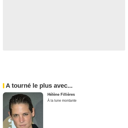
A tourné le plus avec...
Hélène Fillières
À la lune montante