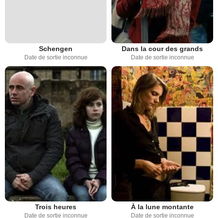
Schengen
Dans la cour des grands
Date de sortie inconnue
Date de sortie inconnue
Trois heures
À la lune montante
Date de sortie inconnue
Date de sortie inconnue