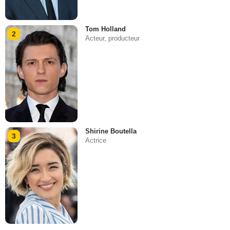
Tom Holland
2
Acteur, producteur
Shirine Boutella
3
Actrice