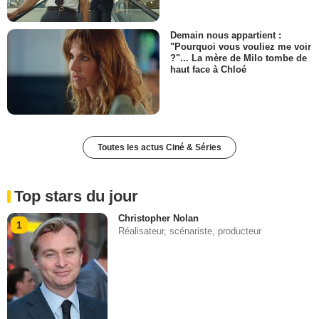
Demain nous appartient :
"Pourquoi vous vouliez me voir
?"... La mère de Milo tombe de
haut face à Chloé
Toutes les actus Ciné & Séries
Top stars du jour
Christopher Nolan
1
Réalisateur, scénariste, producteur