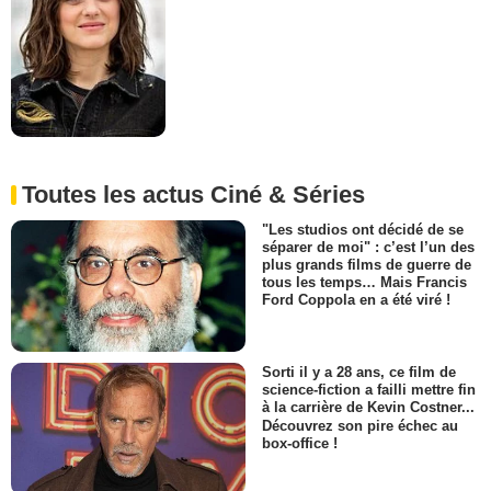
Toutes les actus Ciné & Séries
"Les studios ont décidé de se
séparer de moi" : c’est l’un des
plus grands films de guerre de
tous les temps… Mais Francis
Ford Coppola en a été viré !
Sorti il y a 28 ans, ce film de
science-fiction a failli mettre fin
à la carrière de Kevin Costner...
Découvrez son pire échec au
box-office !