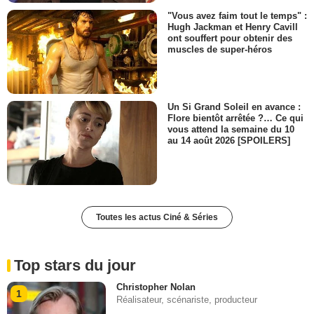
"Vous avez faim tout le temps" :
Hugh Jackman et Henry Cavill
ont souffert pour obtenir des
muscles de super-héros
Un Si Grand Soleil en avance :
Flore bientôt arrêtée ?… Ce qui
vous attend la semaine du 10
au 14 août 2026 [SPOILERS]
Toutes les actus Ciné & Séries
Top stars du jour
Christopher Nolan
1
Réalisateur, scénariste, producteur