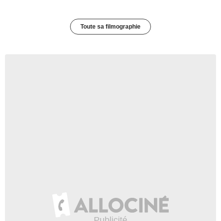
Toute sa filmographie