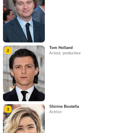
Tom Holland
2
Acteur, producteur
Shirine Boutella
3
Actrice