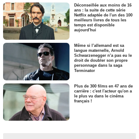
Déconseillée aux moins de 16
ans : la suite de cette série
Netflix adaptée de l'un des 100
meilleurs livres de tous les
temps est disponible
aujourd'hui
Même si l’allemand est sa
langue maternelle, Arnold
Schwarzenegger n’a pas eu le
droit de doubler son propre
personnage dans la saga
Terminator
Plus de 300 films en 47 ans de
carrière : c'est l'acteur qu'on a
le plus vu dans le cinéma
français !