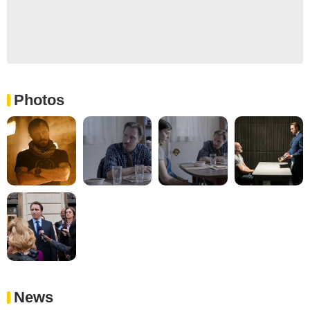
Photos
News