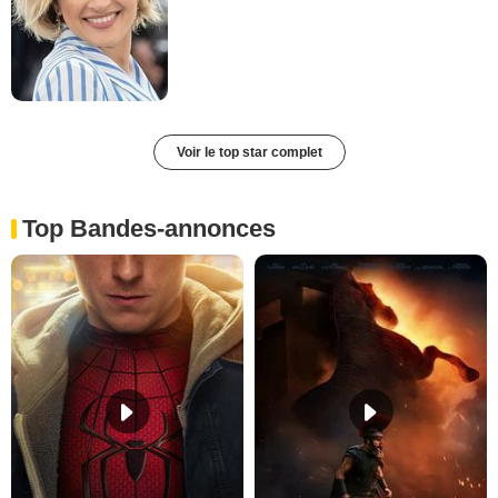
Voir le top star complet
Top Bandes-annonces