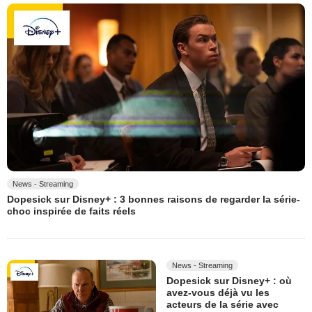
News - Streaming
Dopesick sur Disney+ : 3 bonnes raisons de regarder la série-
choc inspirée de faits réels
News - Streaming
Dopesick sur Disney+ : où
avez-vous déjà vu les
acteurs de la série avec