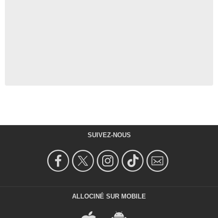
SUIVEZ-NOUS
ALLOCINÉ SUR MOBILE