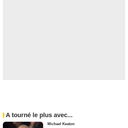
A tourné le plus avec...
Michael Keaton