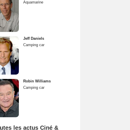
Aquamarine
Jeff Daniels
Camping car
Robin Williams
Camping car
utes les actus Ciné &