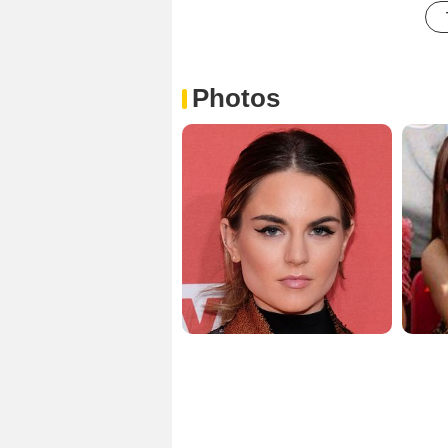
Photos