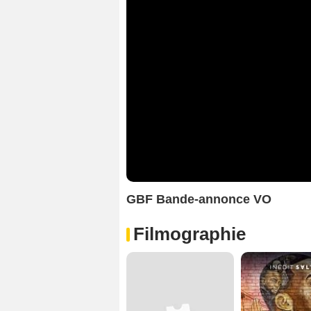
GBF Bande-annonce VO
Filmographie