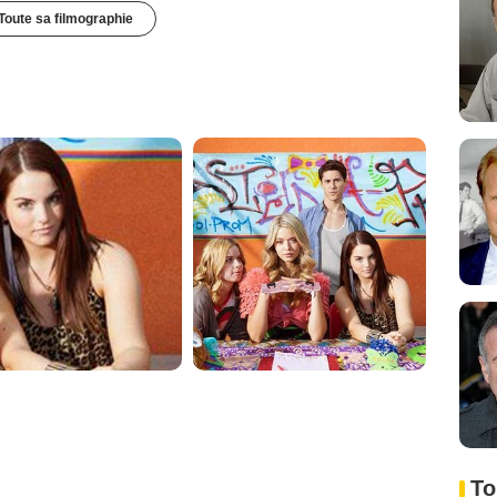
Toute sa filmographie
To