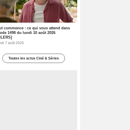
out commence : ce qui vous attend dans
sode 1498 du lundi 10 août 2026
ILERS]
edi 7 août 2026
Toutes les actus Ciné & Séries