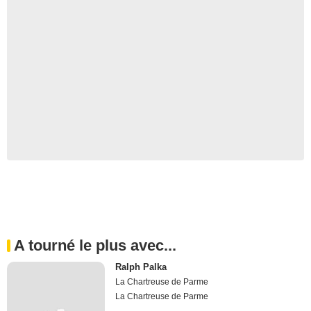
A tourné le plus avec...
Ralph Palka
La Chartreuse de Parme
La Chartreuse de Parme