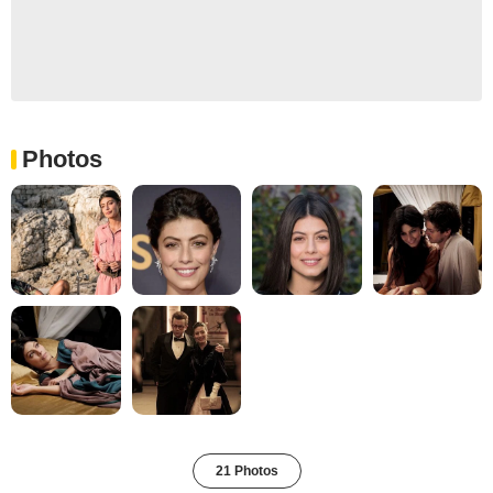
Photos
21 Photos