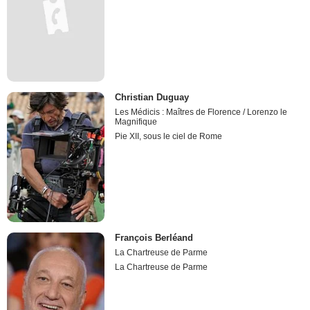
Christian Duguay
Les Médicis : Maîtres de Florence / Lorenzo le
Magnifique
Pie XII, sous le ciel de Rome
François Berléand
La Chartreuse de Parme
La Chartreuse de Parme