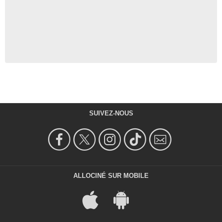
SUIVEZ-NOUS
ALLOCINÉ SUR MOBILE