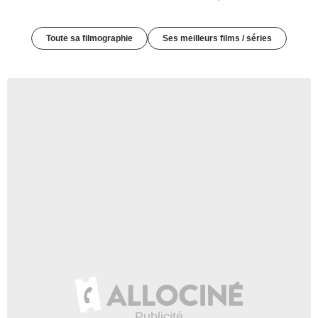
Toute sa filmographie
Ses meilleurs films / séries