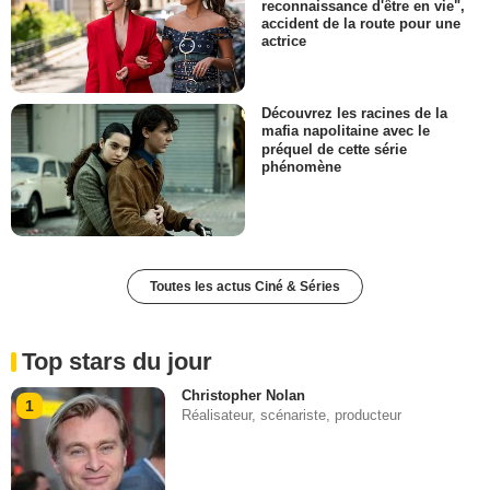
reconnaissance d'être en vie",
accident de la route pour une
actrice
Découvrez les racines de la
mafia napolitaine avec le
préquel de cette série
phénomène
Toutes les actus Ciné & Séries
Top stars du jour
Christopher Nolan
1
Réalisateur, scénariste, producteur