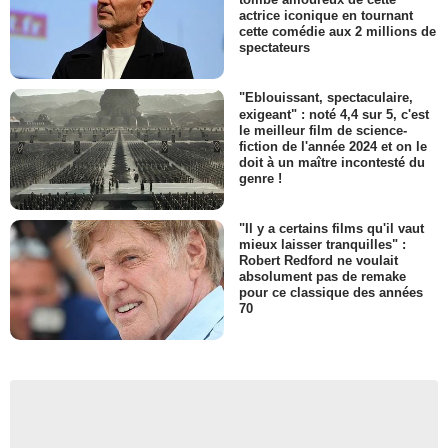
actrice iconique en tournant
cette comédie aux 2 millions de
spectateurs
"Eblouissant, spectaculaire,
exigeant" : noté 4,4 sur 5, c'est
le meilleur film de science-
fiction de l'année 2024 et on le
doit à un maître incontesté du
genre !
"Il y a certains films qu'il vaut
mieux laisser tranquilles" :
Robert Redford ne voulait
absolument pas de remake
pour ce classique des années
70