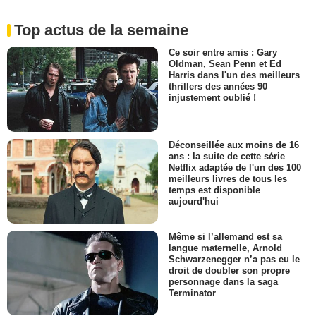
Top actus de la semaine
Ce soir entre amis : Gary
Oldman, Sean Penn et Ed
Harris dans l'un des meilleurs
thrillers des années 90
injustement oublié !
Déconseillée aux moins de 16
ans : la suite de cette série
Netflix adaptée de l'un des 100
meilleurs livres de tous les
temps est disponible
aujourd'hui
Même si l’allemand est sa
langue maternelle, Arnold
Schwarzenegger n’a pas eu le
droit de doubler son propre
personnage dans la saga
Terminator