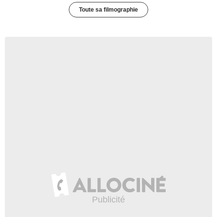
Toute sa filmographie