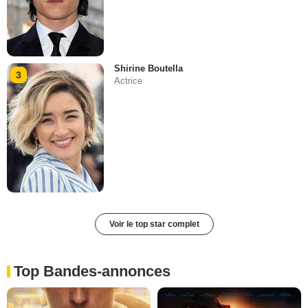
Shirine Boutella
3
Actrice
Voir le top star complet
Top Bandes-annonces