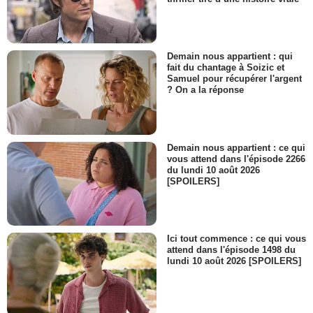
Demain nous appartient : qui
fait du chantage à Soizic et
Samuel pour récupérer l'argent
? On a la réponse
Demain nous appartient : ce qui
vous attend dans l'épisode 2266
du lundi 10 août 2026
[SPOILERS]
Ici tout commence : ce qui vous
attend dans l'épisode 1498 du
lundi 10 août 2026 [SPOILERS]