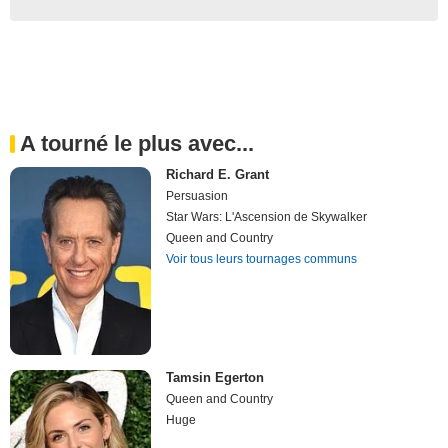
A tourné le plus avec...
Richard E. Grant
Persuasion
Star Wars: L'Ascension de Skywalker
Queen and Country
Voir tous leurs tournages communs
Tamsin Egerton
Queen and Country
Huge