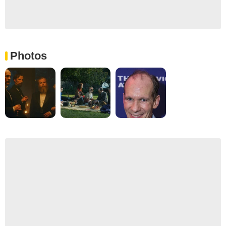
Photos