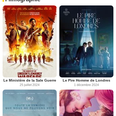
Le Ministère de la Sale Guerre
Le Pire Homme de Londres
25 juillet 2024
1 décembre 2024