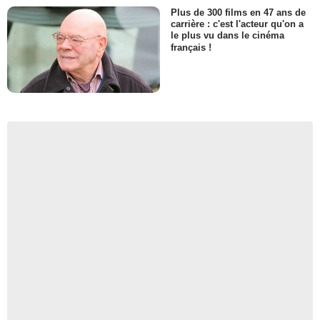
Plus de 300 films en 47 ans de
carrière : c'est l'acteur qu'on a
le plus vu dans le cinéma
français !