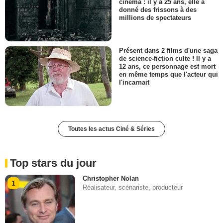
cinéma : il y a 25 ans, elle a
donné des frissons à des
millions de spectateurs
Présent dans 2 films d'une saga
de science-fiction culte ! Il y a
12 ans, ce personnage est mort
en même temps que l'acteur qui
l'incarnait
Toutes les actus Ciné & Séries
Top stars du jour
Christopher Nolan
1
Réalisateur, scénariste, producteur