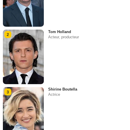
Tom Holland
2
Acteur, producteur
Shirine Boutella
3
Actrice