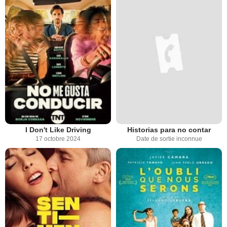
I Don't Like Driving
Historias para no contar
17 octobre 2024
Date de sortie inconnue