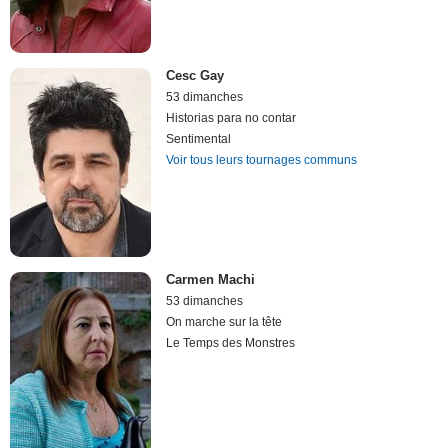
Cesc Gay
53 dimanches
Historias para no contar
Sentimental
Voir tous leurs tournages communs
Carmen Machi
53 dimanches
On marche sur la tête
Le Temps des Monstres