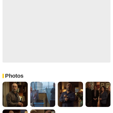
Photos