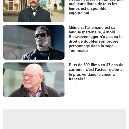
meilleurs livres de tous les
temps est disponible
aujourd'hui
Même si l’allemand est sa
langue maternelle, Arnold
Schwarzenegger n’a pas eu le
droit de doubler son propre
personnage dans la saga
Terminator
Plus de 300 films en 47 ans de
carrière : c'est l'acteur qu'on a
le plus vu dans le cinéma
français !