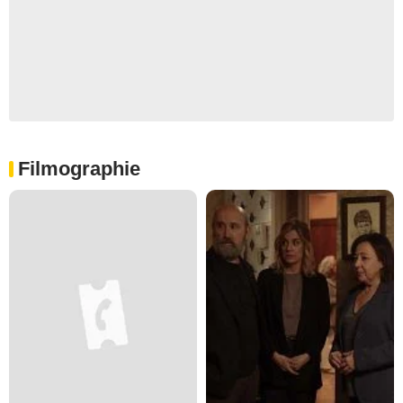
Filmographie