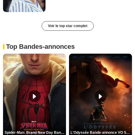
Voir le top star complet
Top Bandes-annonces
Spider-Man: Brand New Day Bande-annonce VO STFR
L'Odyssée Bande-annonce VO STFR