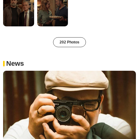
202 Photos
News