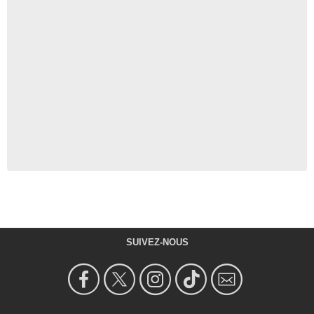
SUIVEZ-NOUS