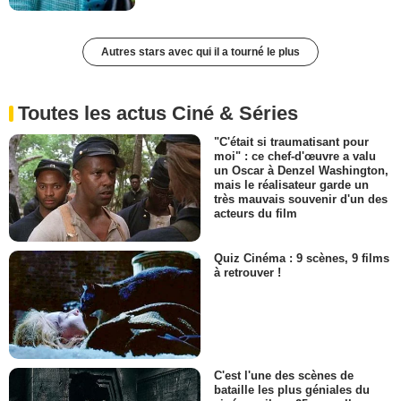
Autres stars avec qui il a tourné le plus
Toutes les actus Ciné & Séries
"C'était si traumatisant pour
moi" : ce chef-d'œuvre a valu
un Oscar à Denzel Washington,
mais le réalisateur garde un
très mauvais souvenir d'un des
acteurs du film
Quiz Cinéma : 9 scènes, 9 films
à retrouver !
C'est l'une des scènes de
bataille les plus géniales du