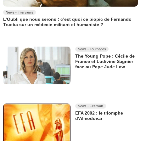
News - Interviews
L’Oubli que nous serons : c’est quoi ce biopic de Fernando
Trueba sur un médecin militant et humaniste ?
News - Tournages
The Young Pope : Cécile de
France et Ludivine Sagnier
face au Pape Jude Law
News - Festivals
EFA 2002 : le triomphe
d'Almodovar