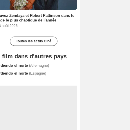
uvez Zendaya et Robert Pattinson dans le
ge le plus chaotique de l'année
6 août 2026
Toutes les actus Ciné
 film dans d'autres pays
rdiendo el norte
(Allemagne)
rdiendo el norte
(Espagne)