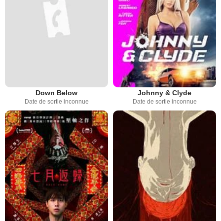
Down Below
Johnny & Clyde
Date de sortie inconnue
Date de sortie inconnue