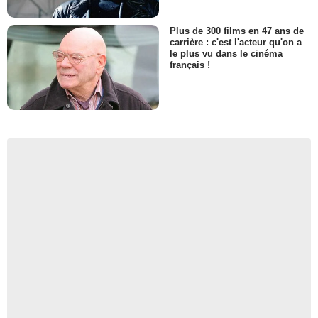
Plus de 300 films en 47 ans de
carrière : c'est l'acteur qu'on a
le plus vu dans le cinéma
français !