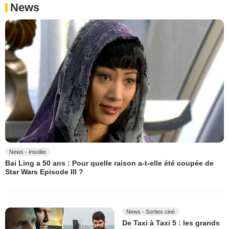
News
News - Insolite
Bai Ling a 50 ans : Pour quelle raison a-t-elle été coupée de
Star Wars Episode III ?
News - Sorties ciné
De Taxi à Taxi 5 : les grands