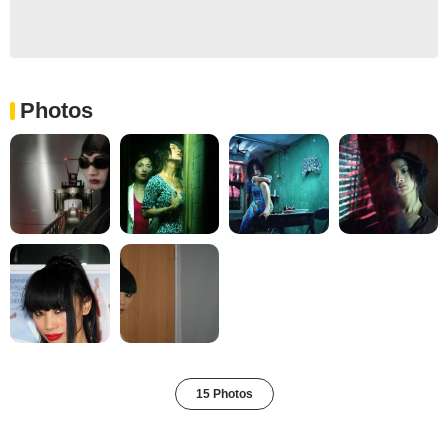
Photos
15 Photos