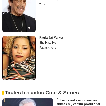
Toxic
Paula Jai Parker
She Hate Me
Papas chéris
Toutes les actus Ciné & Séries
Échec retentissant dans les
années 80, ce film produit par