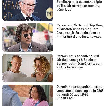
Spielberg lui a tellement déplu
qu'il a fait retirer son nom du
générique
Ce soir sur Netflix : ni Top Gun,
ni Mission Impossible ! Tom
Cruise est irrésistible dans ce
thriller tiré d’une histoire vraie
Demain nous appartient : qui
fait du chantage à Soizic et
Samuel pour récupérer l'argent
? On a la réponse
Demain nous appartient : ce qui
vous attend dans l'épisode 2266
du lundi 10 août 2026
[SPOILERS]