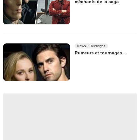
méchants de la saga
News - Tournages
Rumeurs et tournages...