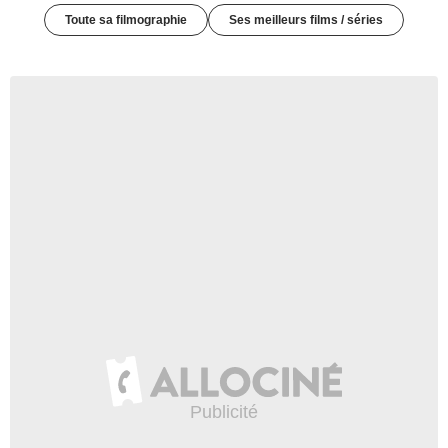
Toute sa filmographie
Ses meilleurs films / séries