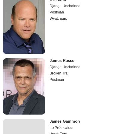
Django Unchained
Postman
Wyatt Earp
James Russo
Django Unchained
Broken Trail
Postman
James Gammon
Le Prédicateur