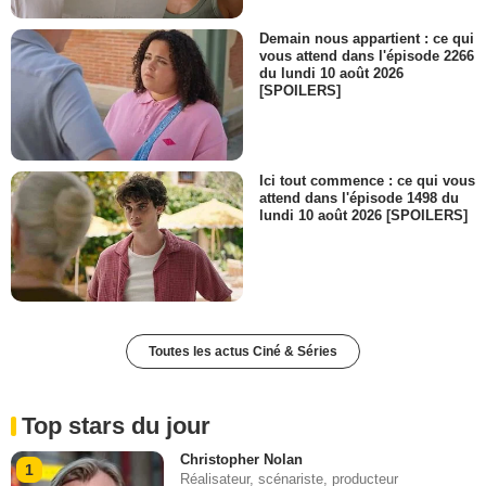
Demain nous appartient : ce qui
vous attend dans l'épisode 2266
du lundi 10 août 2026
[SPOILERS]
Ici tout commence : ce qui vous
attend dans l'épisode 1498 du
lundi 10 août 2026 [SPOILERS]
Toutes les actus Ciné & Séries
Top stars du jour
Christopher Nolan
1
Réalisateur, scénariste, producteur