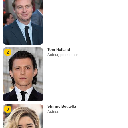
Tom Holland
2
Acteur, producteur
Shirine Boutella
3
Actrice