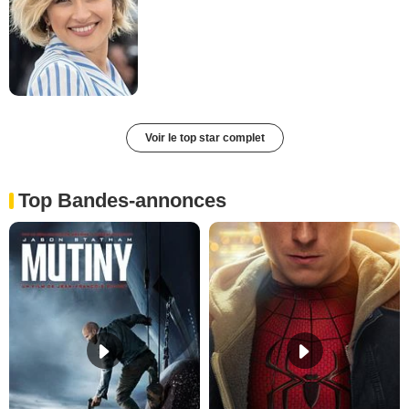
Voir le top star complet
Top Bandes-annonces