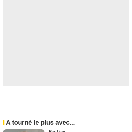
A tourné le plus avec...
Rex Linn