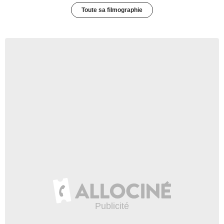
Toute sa filmographie