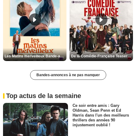
Les Matins merveilleux Bande-annonce VF
De la Comédie-Française Teaser VF
Bandes-annonces à ne pas manquer
Top actus de la semaine
Ce soir entre amis : Gary
Oldman, Sean Penn et Ed
Harris dans l'un des meilleurs
thrillers des années 90
injustement oublié !