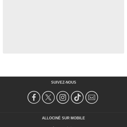
SUIVEZ-NOUS
ALLOCINÉ SUR MOBILE