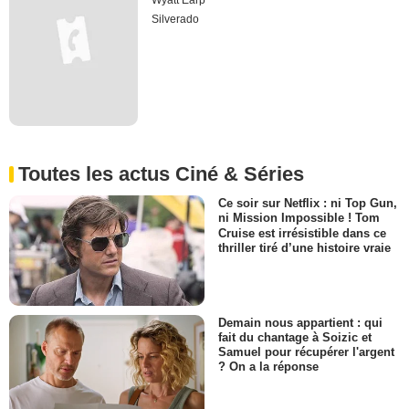
Wyatt Earp
Silverado
Toutes les actus Ciné & Séries
Ce soir sur Netflix : ni Top Gun,
ni Mission Impossible ! Tom
Cruise est irrésistible dans ce
thriller tiré d’une histoire vraie
Demain nous appartient : qui
fait du chantage à Soizic et
Samuel pour récupérer l'argent
? On a la réponse