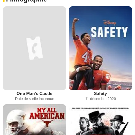
One Man’s Castle
Safety
Date de sortie inconnue
11 décembre 2020