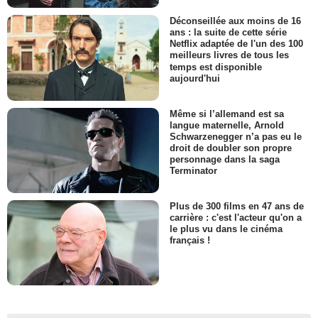
Déconseillée aux moins de 16
ans : la suite de cette série
Netflix adaptée de l'un des 100
meilleurs livres de tous les
temps est disponible
aujourd'hui
Même si l’allemand est sa
langue maternelle, Arnold
Schwarzenegger n’a pas eu le
droit de doubler son propre
personnage dans la saga
Terminator
Plus de 300 films en 47 ans de
carrière : c'est l'acteur qu'on a
le plus vu dans le cinéma
français !