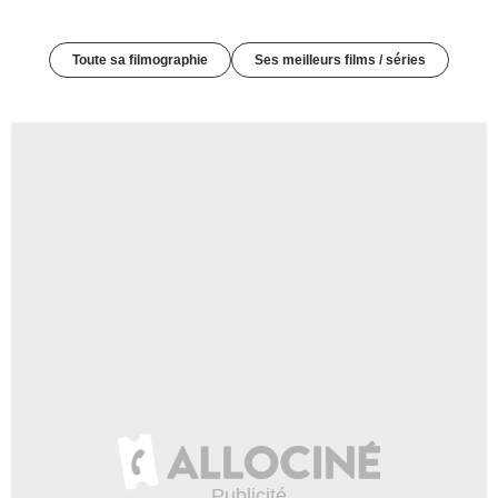
Toute sa filmographie
Ses meilleurs films / séries