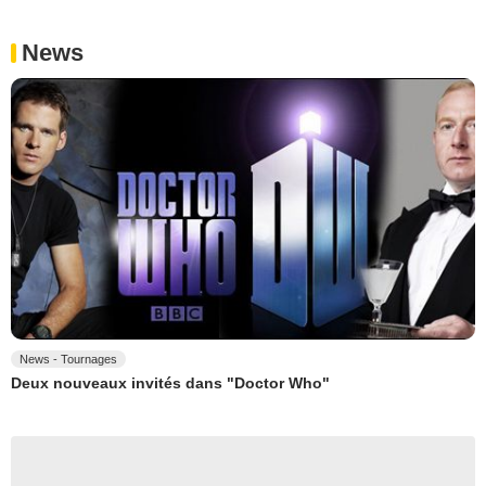
News
News - Tournages
Deux nouveaux invités dans "Doctor Who"