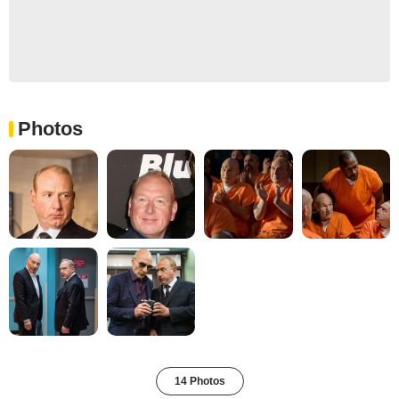
Photos
14 Photos