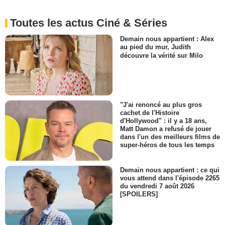
Toutes les actus Ciné & Séries
Demain nous appartient : Alex
au pied du mur, Judith
découvre la vérité sur Milo
"J'ai renoncé au plus gros
cachet de l'Histoire
d'Hollywood" : il y a 18 ans,
Matt Damon a refusé de jouer
dans l'un des meilleurs films de
super-héros de tous les temps
Demain nous appartient : ce qui
vous attend dans l'épisode 2265
du vendredi 7 août 2026
[SPOILERS]