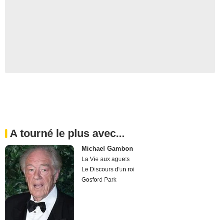
A tourné le plus avec...
Michael Gambon
La Vie aux aguets
Le Discours d'un roi
Gosford Park