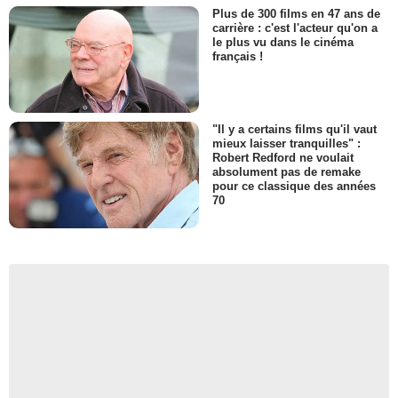
Plus de 300 films en 47 ans de
carrière : c'est l'acteur qu'on a
le plus vu dans le cinéma
français !
"Il y a certains films qu'il vaut
mieux laisser tranquilles" :
Robert Redford ne voulait
absolument pas de remake
pour ce classique des années
70