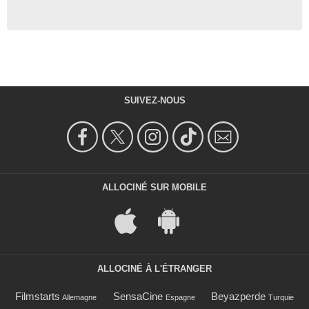
SUIVEZ-NOUS
ALLOCINÉ SUR MOBILE
ALLOCINÉ À L'ÉTRANGER
Filmstarts
SensaCine
Beyazperde
Allemagne
Espagne
Turquie