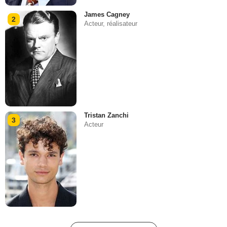
James Cagney
2
Acteur, réalisateur
Tristan Zanchi
3
Acteur