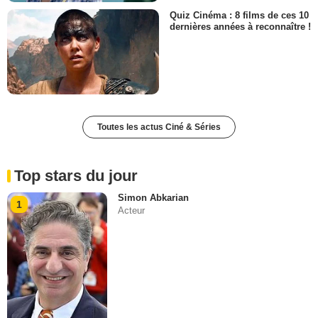
Quiz Cinéma : 8 films de ces 10
dernières années à reconnaître !
Toutes les actus Ciné & Séries
Top stars du jour
Simon Abkarian
1
Acteur