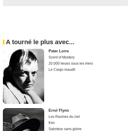
A tourné le plus avec...
Peter Lorre
Scent of Mystery
20.000 lieues sous les mers
Le Cargo maudit
Errol Flynn
Les Racines du ciel
Kim
Saboteur sans gloire