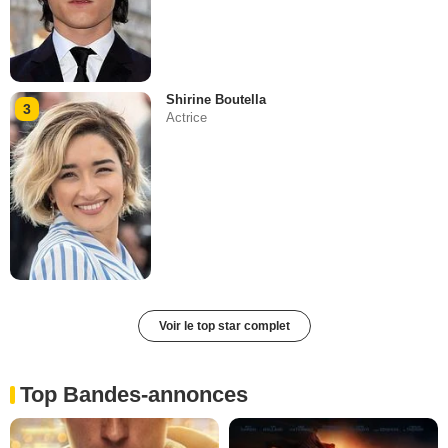
Shirine Boutella
3
Actrice
Voir le top star complet
Top Bandes-annonces