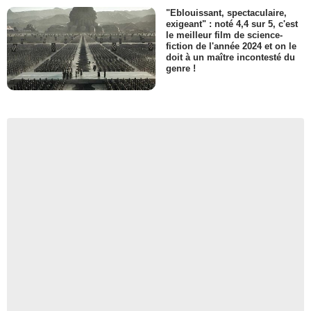
"Eblouissant, spectaculaire,
exigeant" : noté 4,4 sur 5, c'est
le meilleur film de science-
fiction de l'année 2024 et on le
doit à un maître incontesté du
genre !