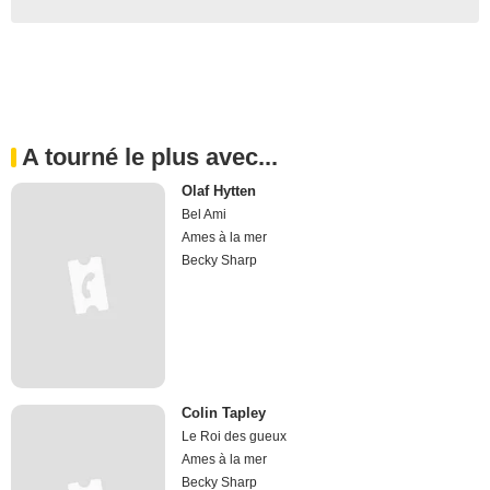
A tourné le plus avec...
Olaf Hytten
Bel Ami
Ames à la mer
Becky Sharp
Colin Tapley
Le Roi des gueux
Ames à la mer
Becky Sharp