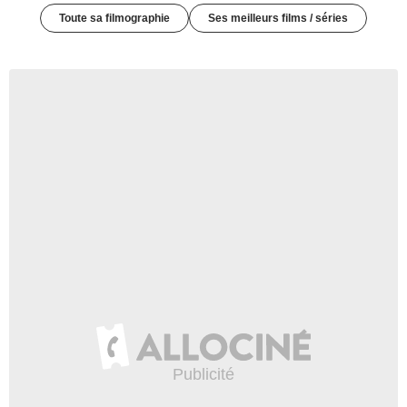
Toute sa filmographie
Ses meilleurs films / séries