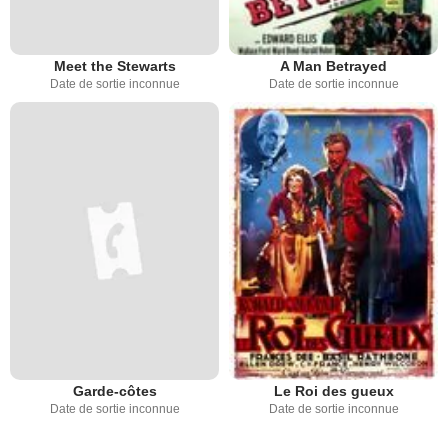
Meet the Stewarts
A Man Betrayed
Date de sortie inconnue
Date de sortie inconnue
Garde-côtes
Le Roi des gueux
Date de sortie inconnue
Date de sortie inconnue