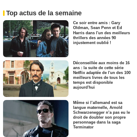
Top actus de la semaine
Ce soir entre amis : Gary
Oldman, Sean Penn et Ed
Harris dans l'un des meilleurs
thrillers des années 90
injustement oublié !
Déconseillée aux moins de 16
ans : la suite de cette série
Netflix adaptée de l'un des 100
meilleurs livres de tous les
temps est disponible
aujourd'hui
Même si l’allemand est sa
langue maternelle, Arnold
Schwarzenegger n’a pas eu le
droit de doubler son propre
personnage dans la saga
Terminator