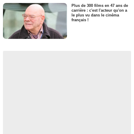
Plus de 300 films en 47 ans de
carrière : c'est l'acteur qu'on a
le plus vu dans le cinéma
français !