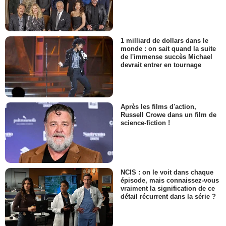
1 milliard de dollars dans le
monde : on sait quand la suite
de l'immense succès Michael
devrait entrer en tournage
Après les films d'action,
Russell Crowe dans un film de
science-fiction !
NCIS : on le voit dans chaque
épisode, mais connaissez-vous
vraiment la signification de ce
détail récurrent dans la série ?