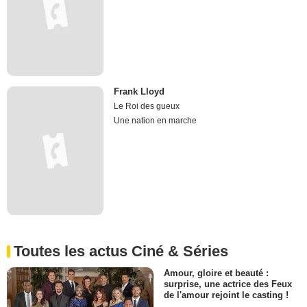
Frank Lloyd
Le Roi des gueux
Une nation en marche
Toutes les actus Ciné & Séries
Amour, gloire et beauté :
surprise, une actrice des Feux
de l'amour rejoint le casting !