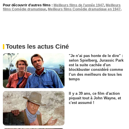
Pour découvrir d'autres films :
Meilleurs films de l'année 1947
,
Meilleurs
films Comédie dramatique
,
Meilleurs films Comédie dramatique en 1947
.
Toutes les actus Ciné
"Je n’ai pas honte de le dire" :
selon Spielberg, Jurassic Park
est la suite cachée d'un
blockbuster considéré comme
l’un des meilleurs de tous les
temps
Il y a 39 ans, ce film d'action
piquait tout à John Wayne, et
c'est assumé !