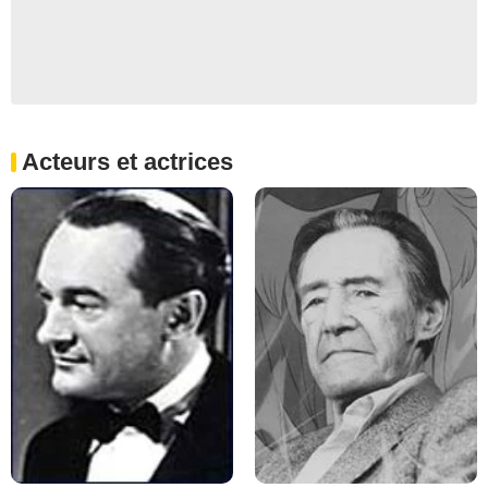
Acteurs et actrices