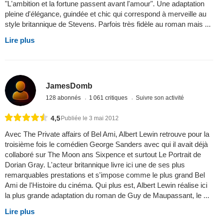
"L'ambition et la fortune passent avant l'amour". Une adaptation
pleine d'élégance, guindée et chic qui correspond à merveille au
style britannique de Stevens. Parfois très fidèle au roman mais ...
Lire plus
JamesDomb
128 abonnés
1 061 critiques
Suivre son activité
4,5
Publiée le 3 mai 2012
Avec The Private affairs of Bel Ami, Albert Lewin retrouve pour la
troisième fois le comédien George Sanders avec qui il avait déjà
collaboré sur The Moon ans Sixpence et surtout Le Portrait de
Dorian Gray. L'acteur britannique livre ici une de ses plus
remarquables prestations et s'impose comme le plus grand Bel
Ami de l'Histoire du cinéma. Qui plus est, Albert Lewin réalise ici
la plus grande adaptation du roman de Guy de Maupassant, le ...
Lire plus