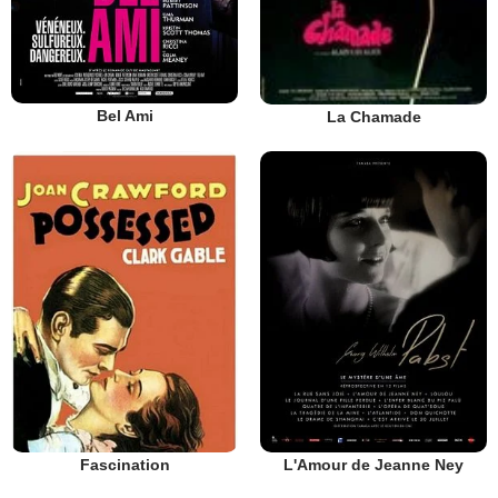
Bel Ami
La Chamade
Fascination
L'Amour de Jeanne Ney