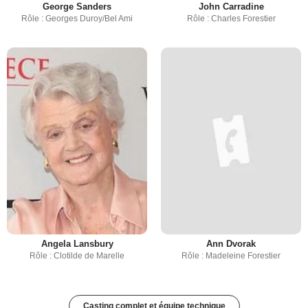
George Sanders
John Carradine
Rôle : Georges Duroy/Bel Ami
Rôle : Charles Forestier
Angela Lansbury
Ann Dvorak
Rôle : Clotilde de Marelle
Rôle : Madeleine Forestier
Casting complet et équipe technique