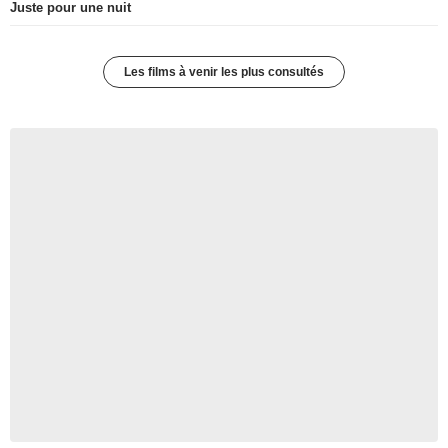
Juste pour une nuit
Les films à venir les plus consultés