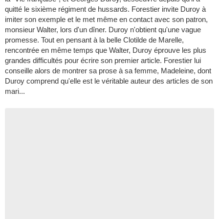
quitté le sixième régiment de hussards. Forestier invite Duroy à
imiter son exemple et le met même en contact avec son patron,
monsieur Walter, lors d'un dîner. Duroy n'obtient qu'une vague
promesse. Tout en pensant à la belle Clotilde de Marelle,
rencontrée en même temps que Walter, Duroy éprouve les plus
grandes difficultés pour écrire son premier article. Forestier lui
conseille alors de montrer sa prose à sa femme, Madeleine, dont
Duroy comprend qu'elle est le véritable auteur des articles de son
mari...