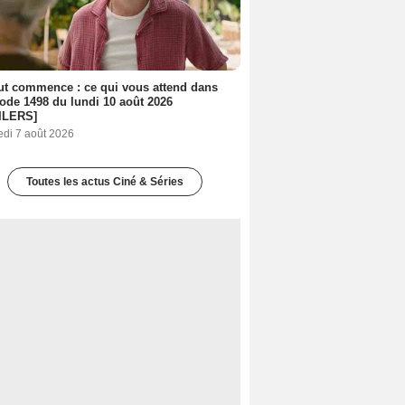
out commence : ce qui vous attend dans
sode 1498 du lundi 10 août 2026
ILERS]
edi 7 août 2026
Toutes les actus Ciné & Séries