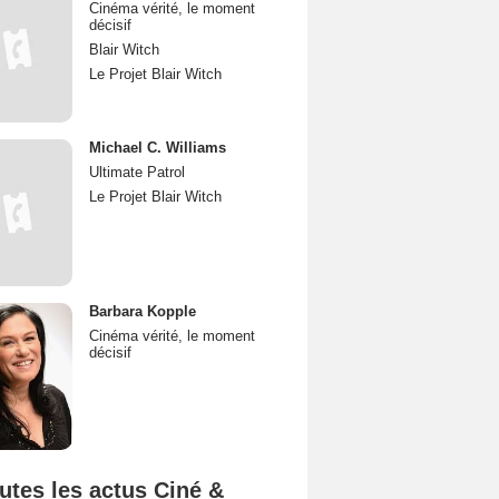
Cinéma vérité, le moment
décisif
Blair Witch
Le Projet Blair Witch
Michael C. Williams
Ultimate Patrol
Le Projet Blair Witch
Barbara Kopple
Cinéma vérité, le moment
décisif
utes les actus Ciné &