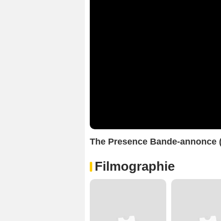
The Presence Bande-annonce 
Filmographie