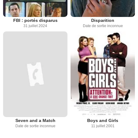
FBI : portés disparus
Disparition
31 juillet 2024
Date de sortie inconnue
Seven and a Match
Boys and Girls
Date de sortie inconnue
11 juillet 2001