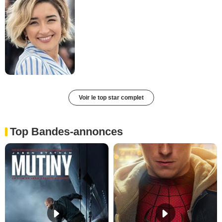
Voir le top star complet
Top Bandes-annonces