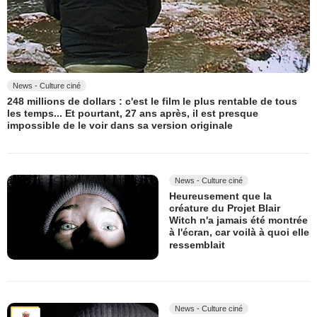
News - Culture ciné
248 millions de dollars : c'est le film le plus rentable de tous
les temps... Et pourtant, 27 ans après, il est presque
impossible de le voir dans sa version originale
News - Culture ciné
Heureusement que la
créature du Projet Blair
Witch n'a jamais été montrée
à l'écran, car voilà à quoi elle
ressemblait
News - Culture ciné