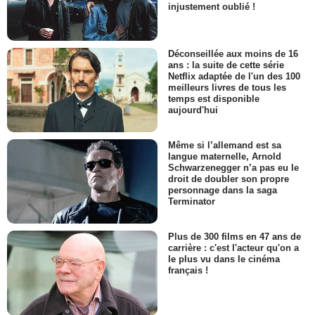
injustement oublié !
Déconseillée aux moins de 16
ans : la suite de cette série
Netflix adaptée de l'un des 100
meilleurs livres de tous les
temps est disponible
aujourd'hui
Même si l’allemand est sa
langue maternelle, Arnold
Schwarzenegger n’a pas eu le
droit de doubler son propre
personnage dans la saga
Terminator
Plus de 300 films en 47 ans de
carrière : c'est l'acteur qu'on a
le plus vu dans le cinéma
français !