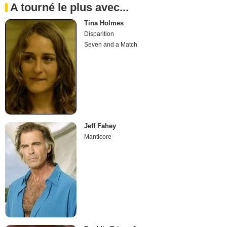
A tourné le plus avec...
Tina Holmes
Disparition
Seven and a Match
Jeff Fahey
Manticore