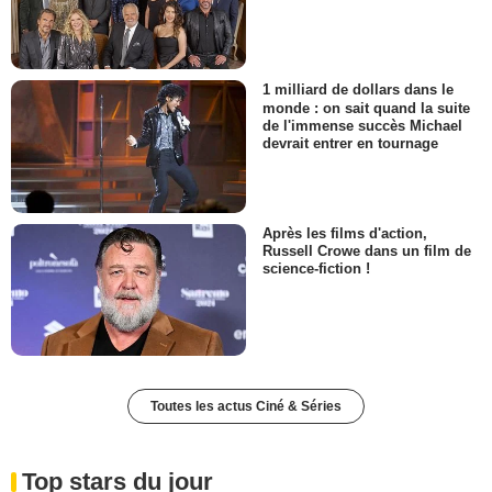
1 milliard de dollars dans le
monde : on sait quand la suite
de l'immense succès Michael
devrait entrer en tournage
Après les films d'action,
Russell Crowe dans un film de
science-fiction !
Toutes les actus Ciné & Séries
Top stars du jour