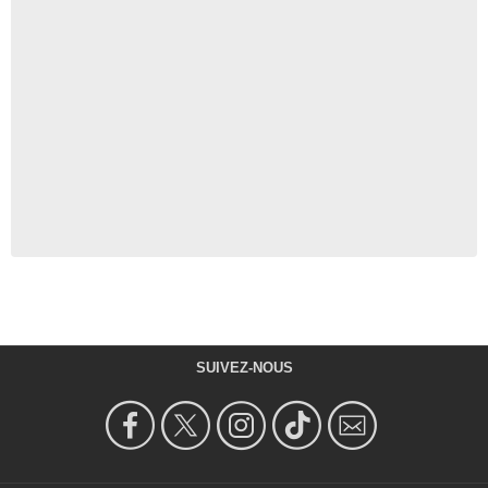
SUIVEZ-NOUS