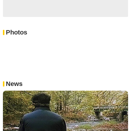
Photos
News