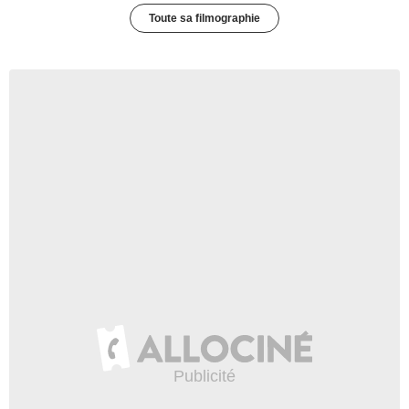
Toute sa filmographie