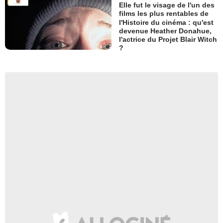
Elle fut le visage de l'un des
films les plus rentables de
l'Histoire du cinéma : qu'est
devenue Heather Donahue,
l'actrice du Projet Blair Witch
?