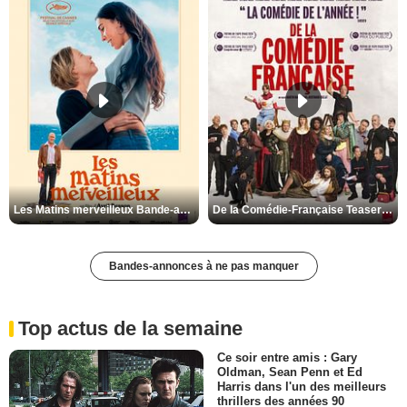
Les Matins merveilleux Bande-annonce VF
De la Comédie-Française Teaser VF
Bandes-annonces à ne pas manquer
Top actus de la semaine
Ce soir entre amis : Gary
Oldman, Sean Penn et Ed
Harris dans l'un des meilleurs
thrillers des années 90