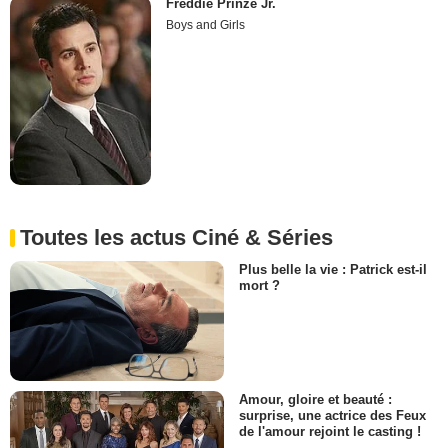
Freddie Prinze Jr.
Boys and Girls
Toutes les actus Ciné & Séries
Plus belle la vie : Patrick est-il
mort ?
Amour, gloire et beauté :
surprise, une actrice des Feux
de l'amour rejoint le casting !