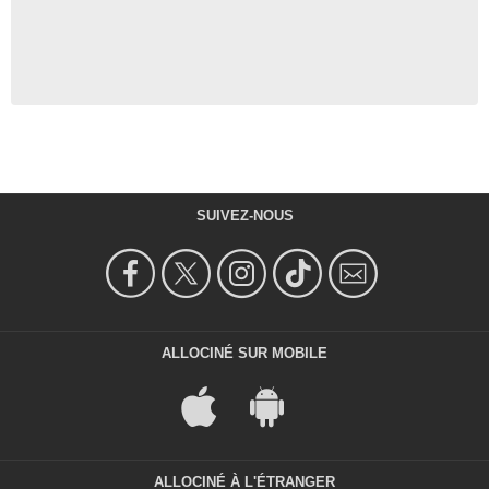
SUIVEZ-NOUS
ALLOCINÉ SUR MOBILE
ALLOCINÉ À L'ÉTRANGER