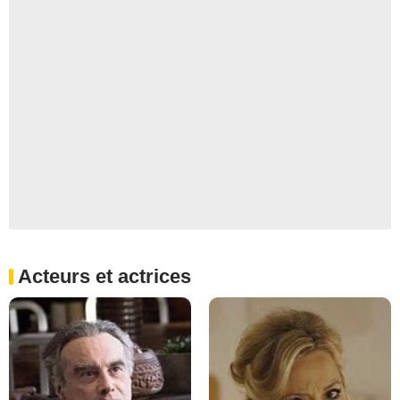
Acteurs et actrices