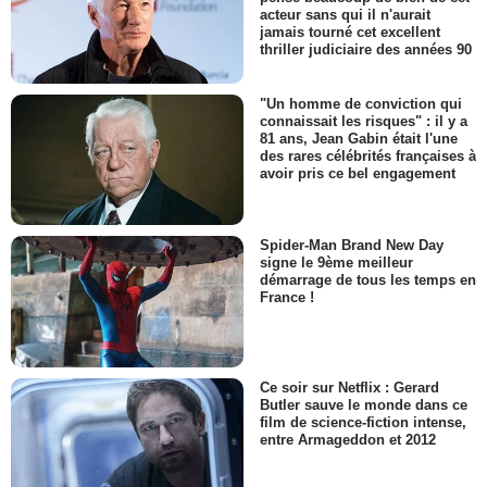
acteur sans qui il n'aurait
jamais tourné cet excellent
thriller judiciaire des années 90
"Un homme de conviction qui
connaissait les risques" : il y a
81 ans, Jean Gabin était l'une
des rares célébrités françaises à
avoir pris ce bel engagement
Spider-Man Brand New Day
signe le 9ème meilleur
démarrage de tous les temps en
France !
Ce soir sur Netflix : Gerard
Butler sauve le monde dans ce
film de science-fiction intense,
entre Armageddon et 2012