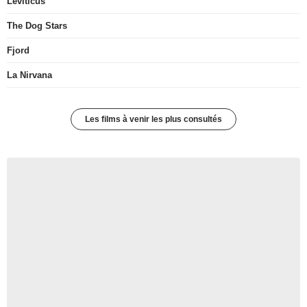
Leviticus
The Dog Stars
Fjord
La Nirvana
Les films à venir les plus consultés