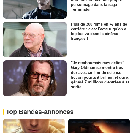
personnage dans la saga
Terminator
Plus de 300 films en 47 ans de
carrière : c'est l'acteur qu'on a
le plus vu dans le cinéma
français !
"Je remboursais mes dettes" :
Gary Oldman se montre très
dur avec ce film de science-
fiction pourtant brillant et qui a
généré 7 millions d'entrées à sa
sortie
Top Bandes-annonces