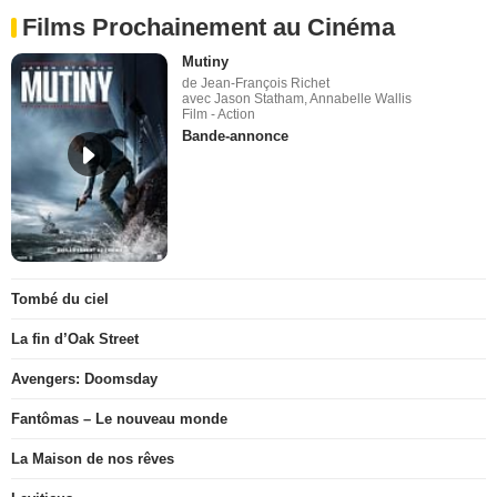
Films Prochainement au Cinéma
Mutiny
de Jean-François Richet
avec Jason Statham, Annabelle Wallis
Film - Action
Bande-annonce
Tombé du ciel
La fin d’Oak Street
Avengers: Doomsday
Fantômas – Le nouveau monde
La Maison de nos rêves