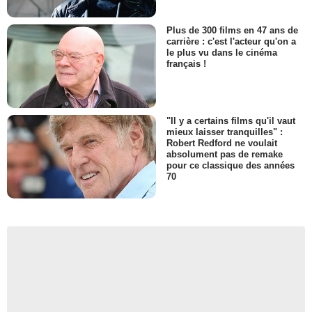
Plus de 300 films en 47 ans de
carrière : c'est l'acteur qu'on a
le plus vu dans le cinéma
français !
"Il y a certains films qu'il vaut
mieux laisser tranquilles" :
Robert Redford ne voulait
absolument pas de remake
pour ce classique des années
70