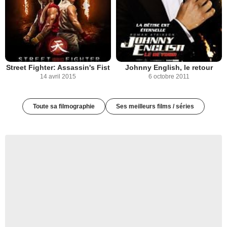
Street Fighter: Assassin's Fist
Johnny English, le retour
14 avril 2015
6 octobre 2011
Toute sa filmographie
Ses meilleurs films / séries