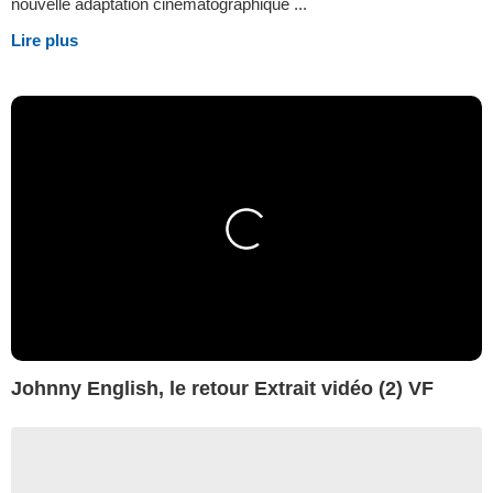
nouvelle adaptation cinématographique ...
Lire plus
Johnny English, le retour Extrait vidéo (2) VF