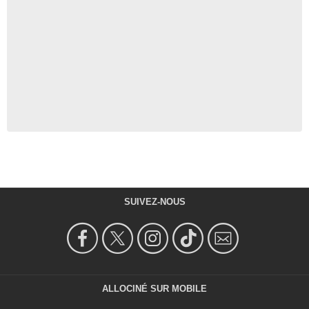
SUIVEZ-NOUS
ALLOCINÉ SUR MOBILE