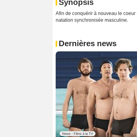
Synopsis
Afin de conquérir à nouveau le coeur 
natation synchronisée masculine.
Dernières news
News - Films à la TV