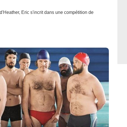
d'Heather, Eric s'incrit dans une compétition de