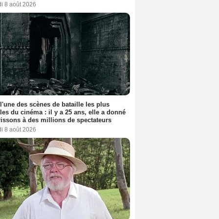
i 8 août 2026
 l'une des scènes de bataille les plus
les du cinéma : il y a 25 ans, elle a donné
rissons à des millions de spectateurs
i 8 août 2026