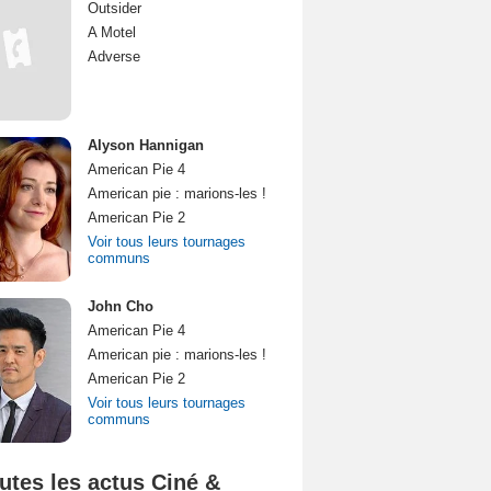
Outsider
A Motel
Adverse
Alyson Hannigan
American Pie 4
American pie : marions-les !
American Pie 2
Voir tous leurs tournages
communs
John Cho
American Pie 4
American pie : marions-les !
American Pie 2
Voir tous leurs tournages
communs
utes les actus Ciné &