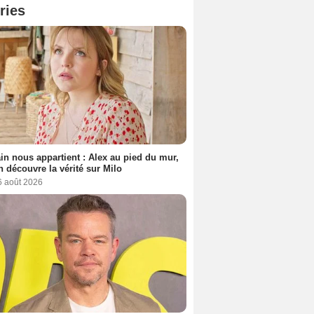
ries
n nous appartient : Alex au pied du mur,
h découvre la vérité sur Milo
6 août 2026