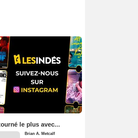
tourné le plus avec...
Brian A. Metcalf