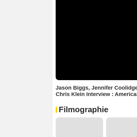
Jason Biggs, Jennifer Coolidg
Chris Klein Interview : America
Filmographie