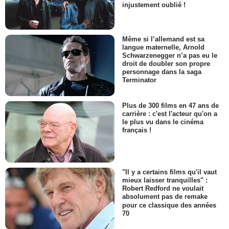
injustement oublié !
Même si l’allemand est sa
langue maternelle, Arnold
Schwarzenegger n’a pas eu le
droit de doubler son propre
personnage dans la saga
Terminator
Plus de 300 films en 47 ans de
carrière : c'est l'acteur qu'on a
le plus vu dans le cinéma
français !
"Il y a certains films qu'il vaut
mieux laisser tranquilles" :
Robert Redford ne voulait
absolument pas de remake
pour ce classique des années
70