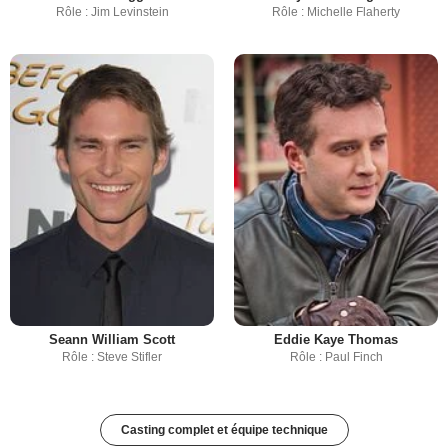
Rôle : Jim Levinstein
Rôle : Michelle Flaherty
Seann William Scott
Eddie Kaye Thomas
Rôle : Steve Stifler
Rôle : Paul Finch
Casting complet et équipe technique