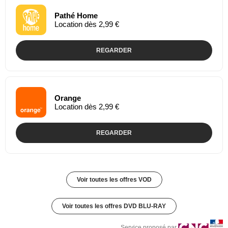
Pathé Home
Location dès 2,99 €
REGARDER
Orange
Location dès 2,99 €
REGARDER
Voir toutes les offres VOD
Voir toutes les offres DVD BLU-RAY
Service proposé par