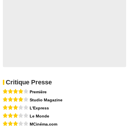
Critique Presse
Première
Studio Magazine
L'Express
Le Monde
MCinéma.com