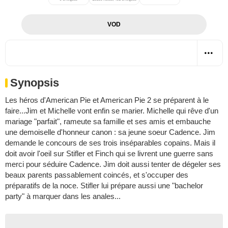
VOD
Synopsis
Les héros d'American Pie et American Pie 2 se préparent à le
faire...Jim et Michelle vont enfin se marier. Michelle qui rêve d'un
mariage "parfait", rameute sa famille et ses amis et embauche
une demoiselle d'honneur canon : sa jeune soeur Cadence. Jim
demande le concours de ses trois inséparables copains. Mais il
doit avoir l'oeil sur Stifler et Finch qui se livrent une guerre sans
merci pour séduire Cadence. Jim doit aussi tenter de dégeler ses
beaux parents passablement coincés, et s'occuper des
préparatifs de la noce. Stifler lui prépare aussi une "bachelor
party" à marquer dans les anales...