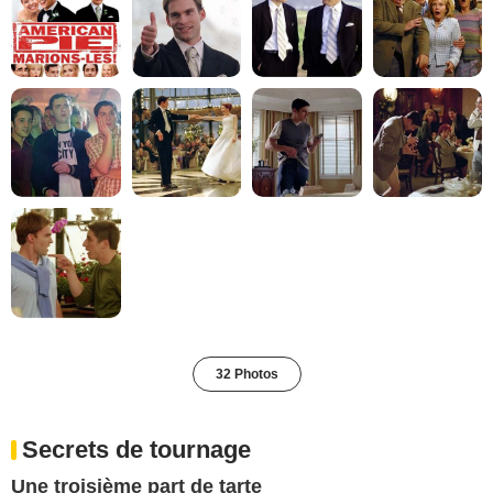
32 Photos
Secrets de tournage
Une troisième part de tarte