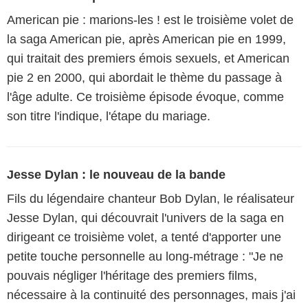
American pie : marions-les ! est le troisième volet de
la saga American pie, après American pie en 1999,
qui traitait des premiers émois sexuels, et American
pie 2 en 2000, qui abordait le thème du passage à
l'âge adulte. Ce troisième épisode évoque, comme
son titre l'indique, l'étape du mariage.
Jesse Dylan : le nouveau de la bande
Fils du légendaire chanteur Bob Dylan, le réalisateur
Jesse Dylan, qui découvrait l'univers de la saga en
dirigeant ce troisième volet, a tenté d'apporter une
petite touche personnelle au long-métrage : "Je ne
pouvais négliger l'héritage des premiers films,
nécessaire à la continuité des personnages, mais j'ai