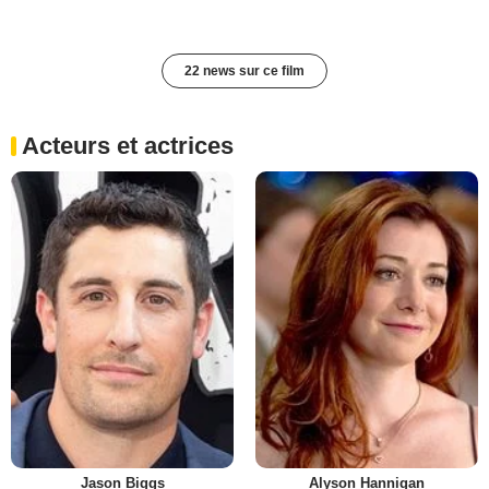
22 news sur ce film
Acteurs et actrices
Jason Biggs
Alyson Hannigan