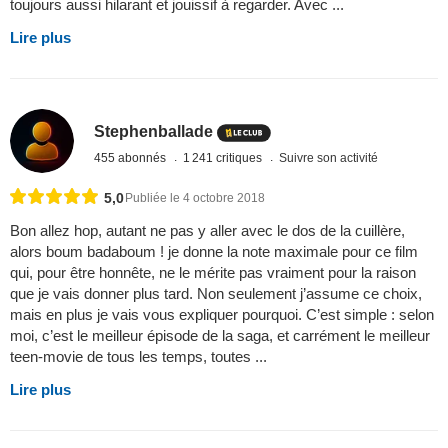
toujours aussi hilarant et jouissif à regarder. Avec ...
Lire plus
Stephenballade
455 abonnés
1 241 critiques
Suivre son activité
5,0
Publiée le 4 octobre 2018
Bon allez hop, autant ne pas y aller avec le dos de la cuillère,
alors boum badaboum ! je donne la note maximale pour ce film
qui, pour être honnête, ne le mérite pas vraiment pour la raison
que je vais donner plus tard. Non seulement j’assume ce choix,
mais en plus je vais vous expliquer pourquoi. C’est simple : selon
moi, c’est le meilleur épisode de la saga, et carrément le meilleur
teen-movie de tous les temps, toutes ...
Lire plus