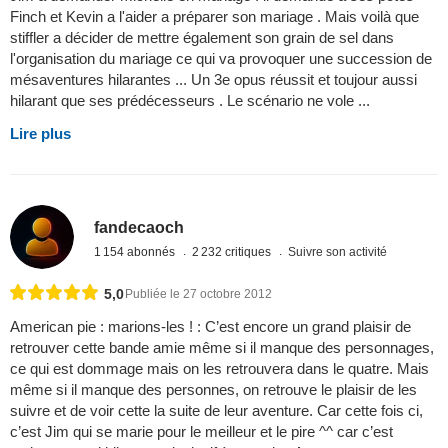
Finch et Kevin a l'aider a préparer son mariage . Mais voilà que
stiffler a décider de mettre également son grain de sel dans
l'organisation du mariage ce qui va provoquer une succession de
mésaventures hilarantes ... Un 3e opus réussit et toujour aussi
hilarant que ses prédécesseurs . Le scénario ne vole ...
Lire plus
fandecaoch
1 154 abonnés
2 232 critiques
Suivre son activité
5,0
Publiée le 27 octobre 2012
American pie : marions-les ! : C’est encore un grand plaisir de
retrouver cette bande amie même si il manque des personnages,
ce qui est dommage mais on les retrouvera dans le quatre. Mais
même si il manque des personnes, on retrouve le plaisir de les
suivre et de voir cette la suite de leur aventure. Car cette fois ci,
c’est Jim qui se marie pour le meilleur et le pire ^^ car c’est