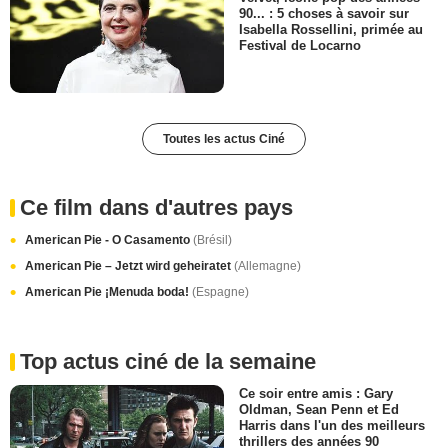
90... : 5 choses à savoir sur
Isabella Rossellini, primée au
Festival de Locarno
Toutes les actus Ciné
Ce film dans d'autres pays
American Pie - O Casamento
(Brésil)
American Pie – Jetzt wird geheiratet
(Allemagne)
American Pie ¡Menuda boda!
(Espagne)
Top actus ciné de la semaine
Ce soir entre amis : Gary
Oldman, Sean Penn et Ed
Harris dans l'un des meilleurs
thrillers des années 90