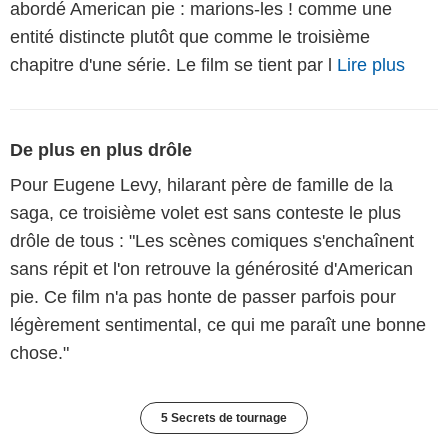
abordé American pie : marions-les ! comme une
entité distincte plutôt que comme le troisième
chapitre d'une série. Le film se tient par l
Lire plus
De plus en plus drôle
Pour Eugene Levy, hilarant père de famille de la
saga, ce troisième volet est sans conteste le plus
drôle de tous : "Les scènes comiques s'enchaînent
sans répit et l'on retrouve la générosité d'American
pie. Ce film n'a pas honte de passer parfois pour
légèrement sentimental, ce qui me paraît une bonne
chose."
5 Secrets de tournage