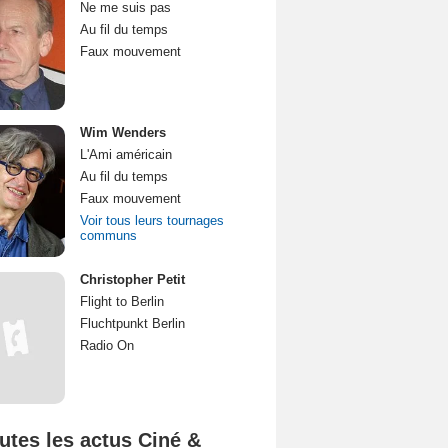
Ne me suis pas
Au fil du temps
Faux mouvement
Wim Wenders
L'Ami américain
Au fil du temps
Faux mouvement
Voir tous leurs tournages
communs
Christopher Petit
Flight to Berlin
Fluchtpunkt Berlin
Radio On
utes les actus Ciné &