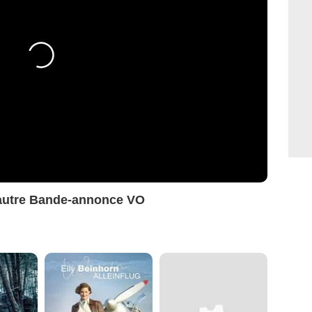
autre Bande-annonce VO