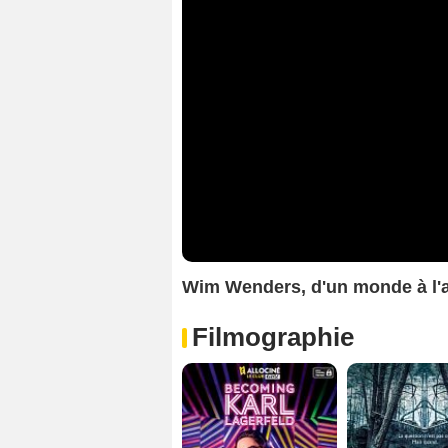
Wim Wenders, d'un monde à l'
Filmographie