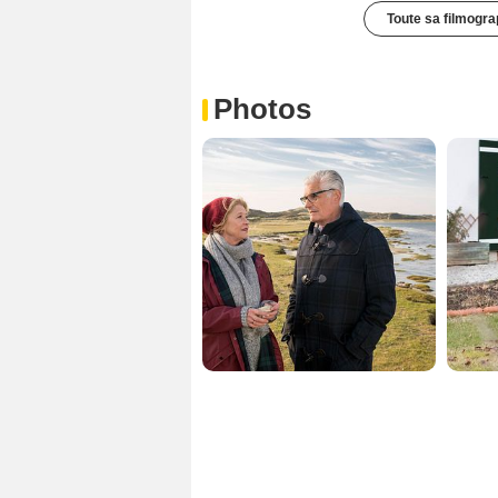
Toute sa filmogra
Photos