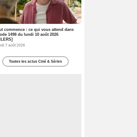
out commence : ce qui vous attend dans
sode 1498 du lundi 10 août 2026
ILERS]
edi 7 août 2026
Toutes les actus Ciné & Séries