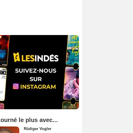
tourné le plus avec...
Rüdiger Vogler