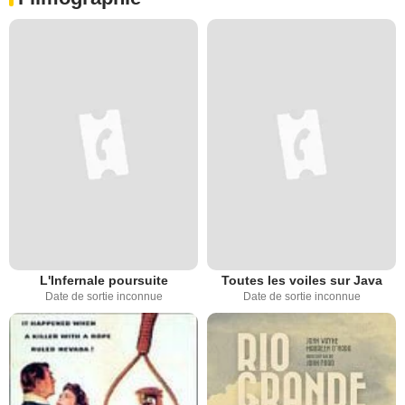
L'Infernale poursuite
Toutes les voiles sur Java
Date de sortie inconnue
Date de sortie inconnue