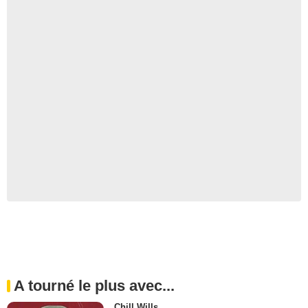
A tourné le plus avec...
Chill Wills