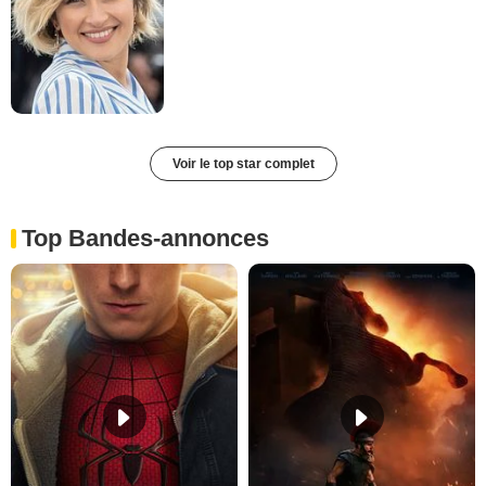
Voir le top star complet
Top Bandes-annonces