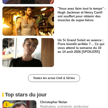
"Vous avez faim tout le temps" :
Hugh Jackman et Henry Cavill
ont souffert pour obtenir des
muscles de super-héros
Un Si Grand Soleil en avance :
Flore bientôt arrêtée ?… Ce qui
vous attend la semaine du 10
au 14 août 2026 [SPOILERS]
Toutes les actus Ciné & Séries
Top stars du jour
Christopher Nolan
1
Réalisateur, scénariste, producteur