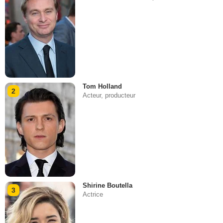
Tom Holland
2
Acteur, producteur
Shirine Boutella
3
Actrice