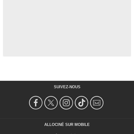
SUIVEZ-NOUS
ALLOCINÉ SUR MOBILE