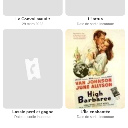
Le Convoi maudit
L'Intrus
29 mars 2023
Date de sortie inconnue
Lassie perd et gagne
L'Île enchantée
Date de sortie inconnue
Date de sortie inconnue