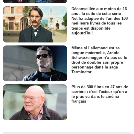
Déconseillée aux moins de 16
ans : la suite de cette série
Netflix adaptée de l'un des 100
meilleurs livres de tous les
temps est disponible
aujourd'hui
Même si l’allemand est sa
langue maternelle, Arnold
Schwarzenegger n’a pas eu le
droit de doubler son propre
personnage dans la saga
Terminator
Plus de 300 films en 47 ans de
carrière : c'est l'acteur qu'on a
le plus vu dans le cinéma
français !