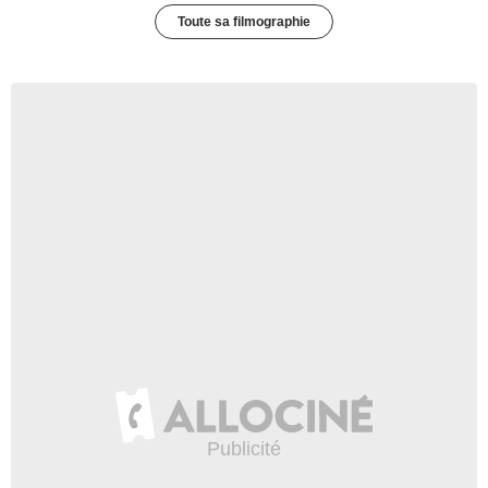
Toute sa filmographie