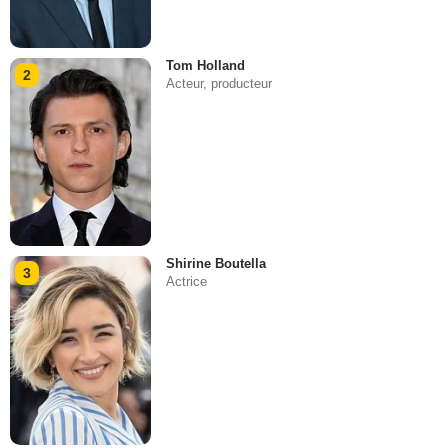
Tom Holland
2
Acteur, producteur
Shirine Boutella
3
Actrice