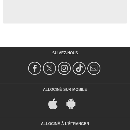
SUIVEZ-NOUS
ALLOCINÉ SUR MOBILE
ALLOCINÉ À L'ÉTRANGER