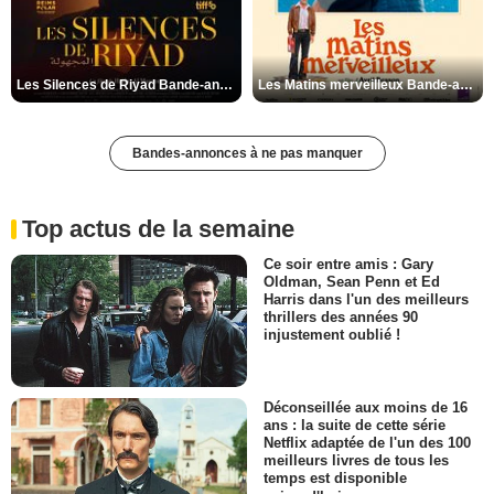
Les Silences de Riyad Bande-annonce VO STFR
Les Matins merveilleux Bande-annonce VF
Bandes-annonces à ne pas manquer
Top actus de la semaine
Ce soir entre amis : Gary
Oldman, Sean Penn et Ed
Harris dans l'un des meilleurs
thrillers des années 90
injustement oublié !
Déconseillée aux moins de 16
ans : la suite de cette série
Netflix adaptée de l'un des 100
meilleurs livres de tous les
temps est disponible