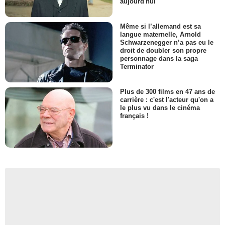
aujourd'hui
Même si l’allemand est sa
langue maternelle, Arnold
Schwarzenegger n’a pas eu le
droit de doubler son propre
personnage dans la saga
Terminator
Plus de 300 films en 47 ans de
carrière : c'est l'acteur qu'on a
le plus vu dans le cinéma
français !