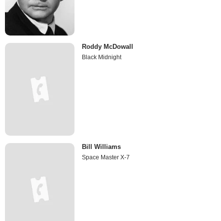
Roddy McDowall
Black Midnight
Bill Williams
Space Master X-7