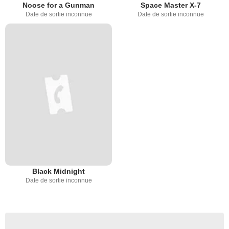
Noose for a Gunman
Space Master X-7
Date de sortie inconnue
Date de sortie inconnue
Black Midnight
Date de sortie inconnue