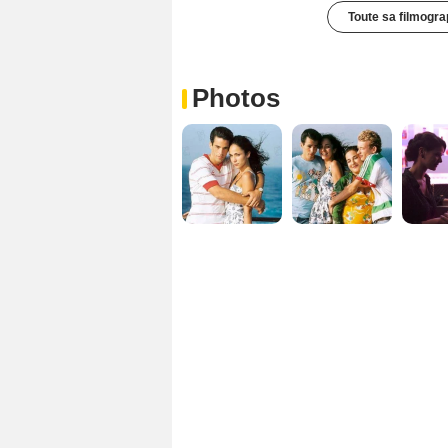
Toute sa filmogra
Photos