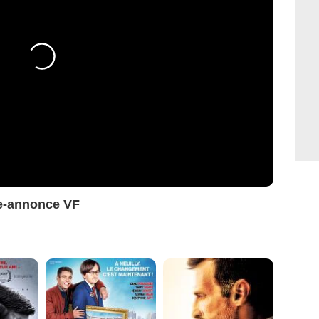
de-annonce VF