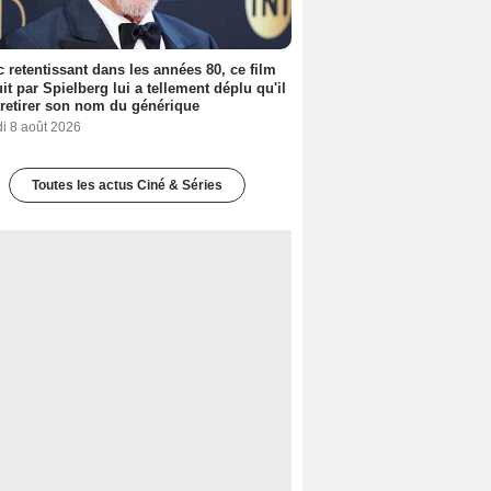
 retentissant dans les années 80, ce film
it par Spielberg lui a tellement déplu qu'il
t retirer son nom du générique
i 8 août 2026
Toutes les actus Ciné & Séries