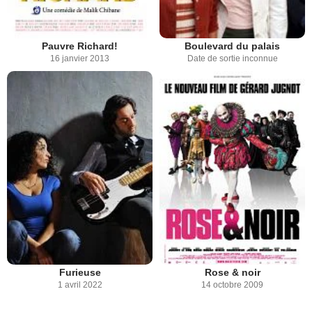
Pauvre Richard!
Boulevard du palais
16 janvier 2013
Date de sortie inconnue
Furieuse
Rose & noir
1 avril 2022
14 octobre 2009