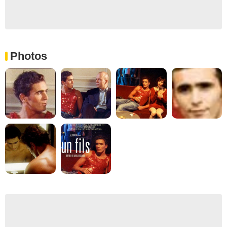
Photos