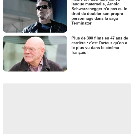
langue maternelle, Arnold
Schwarzenegger n’a pas eu le
droit de doubler son propre
personnage dans la saga
Terminator
Plus de 300 films en 47 ans de
carrière : c'est l'acteur qu'on a
le plus vu dans le cinéma
français !