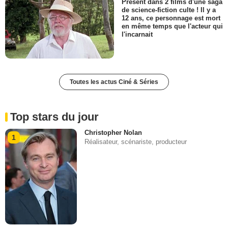
Présent dans 2 films d'une saga
de science-fiction culte ! Il y a
12 ans, ce personnage est mort
en même temps que l'acteur qui
l'incarnait
Toutes les actus Ciné & Séries
Top stars du jour
Christopher Nolan
1
Réalisateur, scénariste, producteur