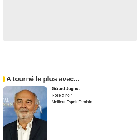
A tourné le plus avec...
Gérard Jugnot
Rose & noir
Meilleur Espoir Feminin