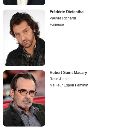
Frédéric Diefenthal
Pauvre Richard!
Furieuse
Hubert Saint-Macary
Rose & noir
Meilleur Espoir Feminin