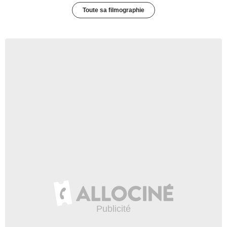
Toute sa filmographie