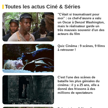
Toutes les actus Ciné & Séries
"C'était si traumatisant pour
moi" : ce chef-d'œuvre a valu
un Oscar à Denzel Washington,
mais le réalisateur garde un
très mauvais souvenir d'un des
acteurs du film
Quiz Cinéma : 9 scènes, 9 films
à retrouver !
C'est l'une des scènes de
bataille les plus géniales du
cinéma : il y a 25 ans, elle a
donné des frissons à des
millions de spectateurs