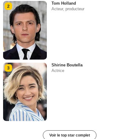
Tom Holland
2
Acteur, producteur
Shirine Boutella
3
Actrice
Voir le top star complet