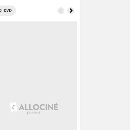
D, DVD