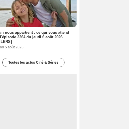
n nous appartient : ce qui vous attend
l'épisode 2264 du jeudi 6 août 2026
ILERS]
edi 5 août 2026
Toutes les actus Ciné & Séries