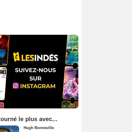
tourné le plus avec...
Hugh Bonneville