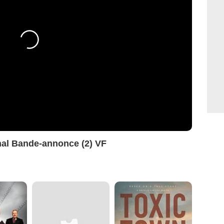
inal Bande-annonce (2) VF